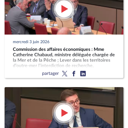
mercredi 3 juin 2026
Commission des affaires économiques : Mme
Catherine Chabaud, ministre déléguée chargée de
la Mer et de la Pêche ; Lever dans les territoires
d’outre-mer l’interdiction de recherche,
d'exploration et d’exploitation des hydrocarbures
partager