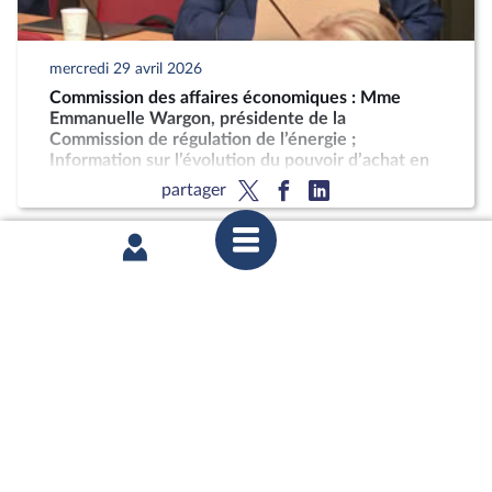
mercredi 29 avril 2026
Commission des affaires économiques : Mme
Emmanuelle Wargon, présidente de la
Commission de régulation de l’énergie ;
Information sur l’évolution du pouvoir d’achat en
France depuis 2017
partager
mardi 28 avril 2026