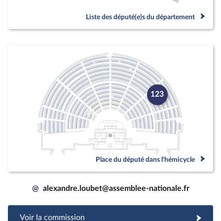
Liste des député(e)s du département
123
Place du député dans l'hémicycle
@
alexandre.loubet@assemblee-nationale.fr
Voir la commission