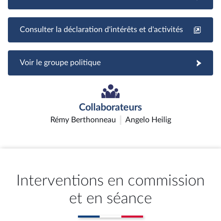
Consulter la déclaration d'intérêts et d'activités
Voir le groupe politique
Collaborateurs
Rémy Berthonneau
Angelo Heilig
Interventions en commission
et en séance