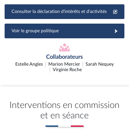
Consulter la déclaration d'intérêts et d'activités
Voir le groupe politique
Collaborateurs
Estelle Angles
Marion Mercier
Sarah Nequey
Virginie Roche
Interventions en commission
et en séance