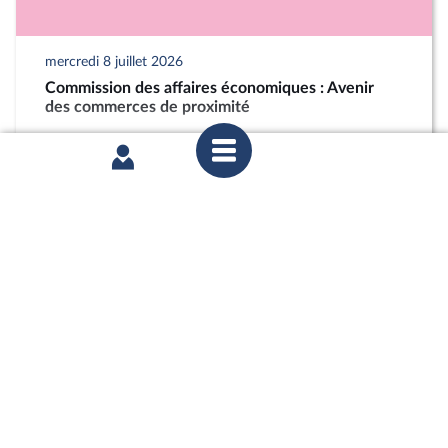
mercredi 8 juillet 2026
Commission des affaires économiques : Avenir
des commerces de proximité
partager
mercredi 8 juillet 2026