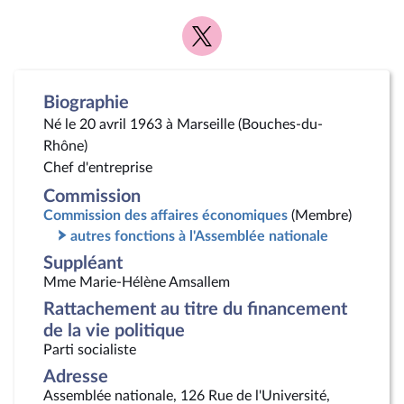
Voir
la
page
Twitter
Biographie
Né le 20 avril 1963 à Marseille (Bouches-du-
Rhône)
Chef d'entreprise
Commission
Commission des affaires économiques
(Membre)
autres fonctions à l'Assemblée nationale
Suppléant
Mme Marie-Hélène Amsallem
Rattachement au titre du financement
de la vie politique
Parti socialiste
Adresse
Assemblée nationale, 126 Rue de l'Université,