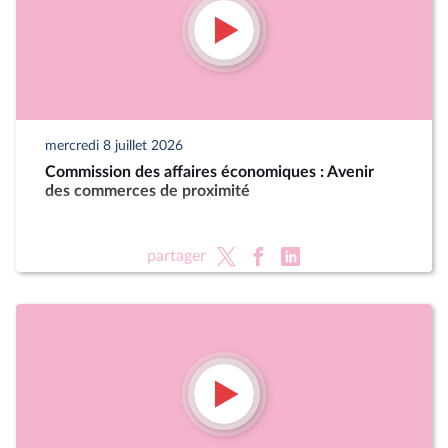
mercredi 8 juillet 2026
Commission des affaires économiques : Avenir
des commerces de proximité
partager