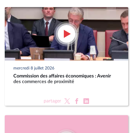
mercredi 8 juillet 2026
Commission des affaires économiques : Avenir
des commerces de proximité
partager