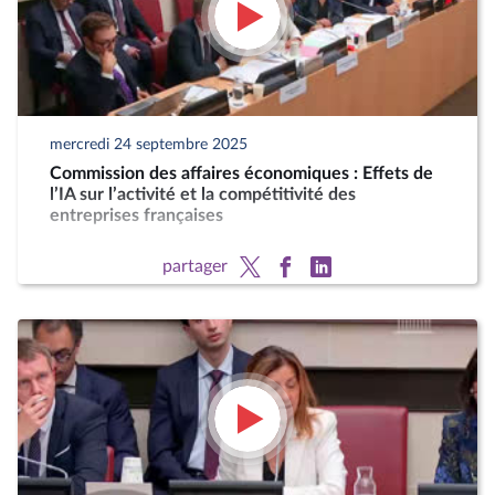
mercredi 24 septembre 2025
Commission des affaires économiques : Effets de
l’IA sur l’activité et la compétitivité des
entreprises françaises
partager