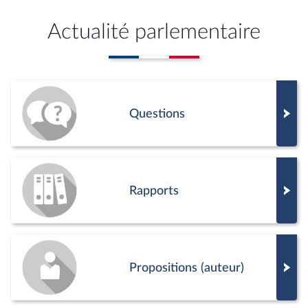
Actualité parlementaire
Questions
Rapports
Propositions (auteur)