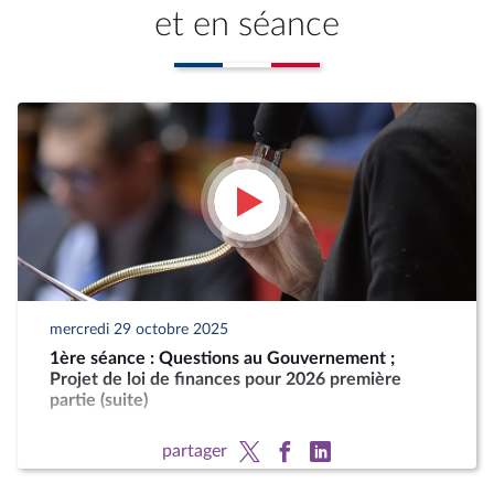
et en séance
mercredi 29 octobre 2025
1ère séance : Questions au Gouvernement ;
Projet de loi de finances pour 2026 première
partie (suite)
partager