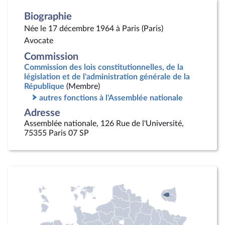
Biographie
Née le 17 décembre 1964 à Paris (Paris)
Avocate
Commission
Commission des lois constitutionnelles, de la
législation et de l'administration générale de la
République
(Membre)
autres fonctions à l'Assemblée nationale
Adresse
Assemblée nationale, 126 Rue de l'Université,
75355 Paris 07 SP