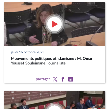
jeudi 16 octobre 2025
Mouvements politiques et islamisme : M. Omar
Youssef Souleimane, journaliste
partager