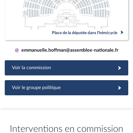
Place de la députée dans l'hémicycle
@
emmanuelle.hoffman@assemblee-nationale.fr
Voir la commission
Voir le groupe politique
Interventions en commission