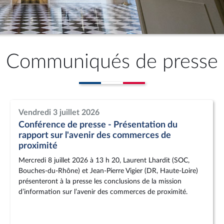
Communiqués de presse
Vendredi 3 juillet 2026
Conférence de presse - Présentation du
rapport sur l'avenir des commerces de
proximité
Mercredi 8 juillet 2026 à 13 h 20, Laurent Lhardit (SOC,
Bouches-du-Rhône) et Jean-Pierre Vigier (DR, Haute-Loire)
présenteront à la presse les conclusions de la mission
d’information sur l’avenir des commerces de proximité.