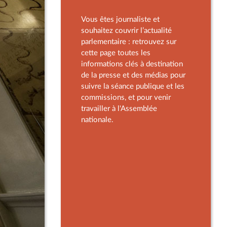
Vous êtes journaliste et
souhaitez couvrir l’actualité
parlementaire : retrouvez sur
cette page toutes les
informations clés à destination
de la presse et des médias pour
suivre la séance publique et les
commissions, et pour venir
travailler à l'Assemblée
nationale.