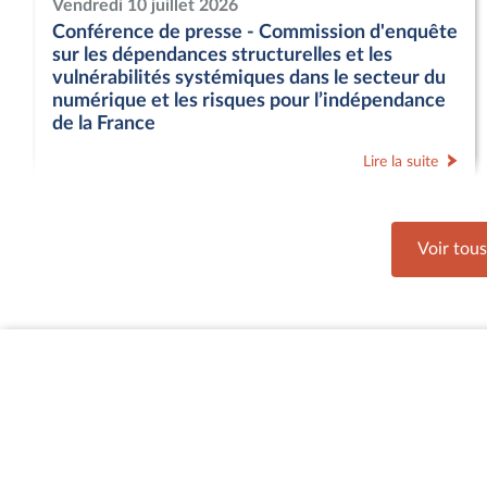
Vendredi 10 juillet 2026
Conférence de presse - Commission d'enquête
sur les dépendances structurelles et les
vulnérabilités systémiques dans le secteur du
numérique et les risques pour l’indépendance
de la France
Lire la suite
Voir tou