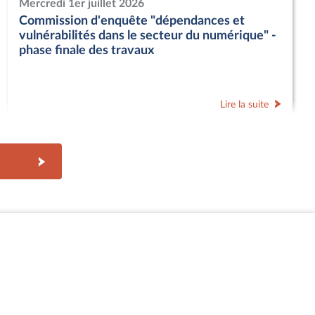
Mercredi 1er juillet 2026
Commission d'enquête "dépendances et
vulnérabilités dans le secteur du numérique" -
phase finale des travaux
Lire la suite