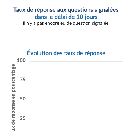
Taux de réponse aux questions signalées
dans le délai de 10 jours
Il n'y a pas encore eu de question signalée.
Évolution des taux de réponse
100
Taux de réponse en pourcentage
75
50
25