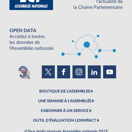
l'actualité de
la Chaine Parlementaire
OPEN DATA
Accédez à toutes
les données de
l'Assemblée nationale
BOUTIQUE DE L'ASSEMBLEE
UNE SEMAINE À L'ASSEMBLÉE
S'ABONNER À UN SERVICE
OUTIL D'ÉVALUATION LEXIMPACT
©Tous droits réservés Assemblée nationale 2019