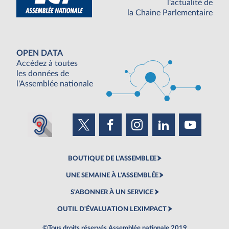
l'actualité de
la Chaine Parlementaire
OPEN DATA
Accédez à toutes
les données de
l'Assemblée nationale
BOUTIQUE DE L'ASSEMBLEE
UNE SEMAINE À L'ASSEMBLÉE
S'ABONNER À UN SERVICE
OUTIL D'ÉVALUATION LEXIMPACT
©Tous droits réservés Assemblée nationale 2019