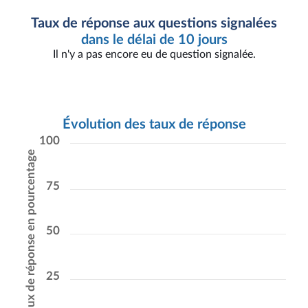
Taux de réponse aux questions signalées
dans le délai de 10 jours
Il n'y a pas encore eu de question signalée.
Évolution des taux de réponse
100
Taux de réponse en pourcentage
75
50
25