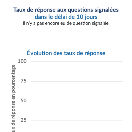
Taux de réponse aux questions signalées
dans le délai de 10 jours
Il n'y a pas encore eu de question signalée.
Évolution des taux de réponse
100
Taux de réponse en pourcentage
75
50
25