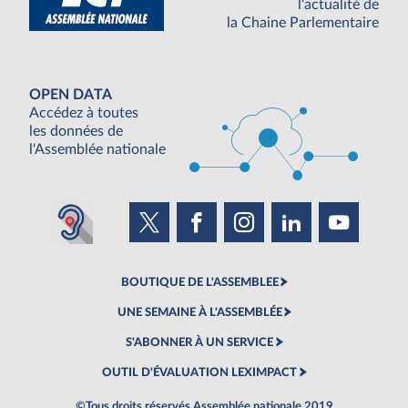
l'actualité de
la Chaine Parlementaire
OPEN DATA
Accédez à toutes
les données de
l'Assemblée nationale
BOUTIQUE DE L'ASSEMBLEE
UNE SEMAINE À L'ASSEMBLÉE
S'ABONNER À UN SERVICE
OUTIL D'ÉVALUATION LEXIMPACT
©Tous droits réservés Assemblée nationale 2019