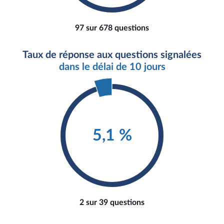
97 sur 678 questions
Taux de réponse aux questions signalées
dans le délai de 10 jours
5,1 %
2 sur 39 questions