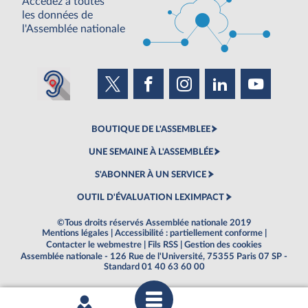
Accédez à toutes
les données de
l'Assemblée nationale
BOUTIQUE DE L'ASSEMBLEE
UNE SEMAINE À L'ASSEMBLÉE
S'ABONNER À UN SERVICE
OUTIL D'ÉVALUATION LEXIMPACT
©Tous droits réservés Assemblée nationale 2019
Mentions légales
|
Accessibilité : partiellement conforme
|
Contacter le webmestre
|
Fils RSS
|
Gestion des cookies
Assemblée nationale - 126 Rue de l'Université, 75355 Paris 07 SP -
Standard 01 40 63 60 00