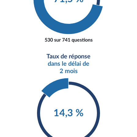
530 sur 741 questions
Taux de réponse
dans le délai de
2 mois
14,3 %