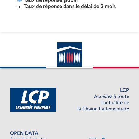
Taux de réponse global
Taux de réponse dans le délai de 2 mois
LCP
Accédez à toute
l'actualité de
la Chaine Parlementaire
OPEN DATA