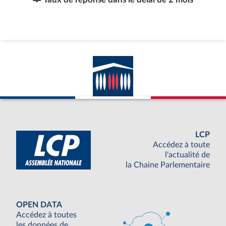
LCP
Accédez à toute
l'actualité de
la Chaine Parlementaire
OPEN DATA
Accédez à toutes
les données de