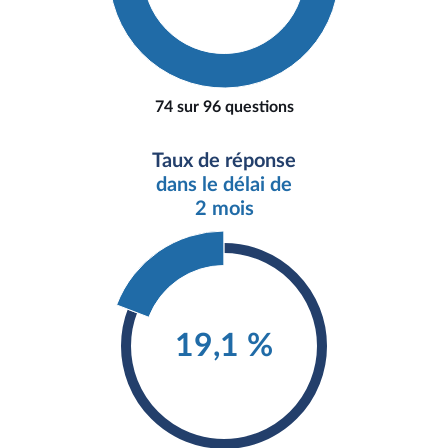
74 sur 96 questions
Taux de réponse
dans le délai de
2 mois
19,1 %