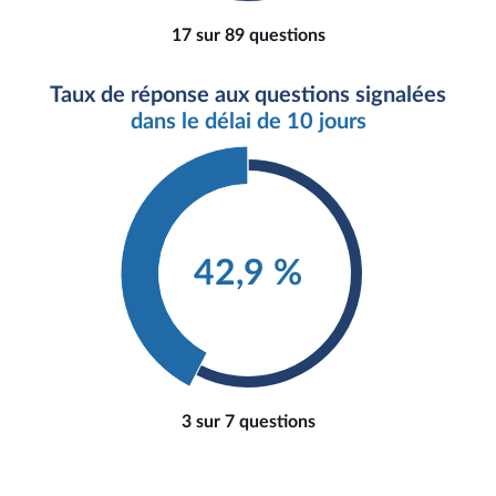
17 sur 89 questions
Taux de réponse aux questions signalées
dans le délai de 10 jours
42,9 %
3 sur 7 questions