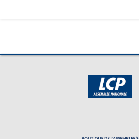
BOUTIQUE DE L'ASSEMBLEE