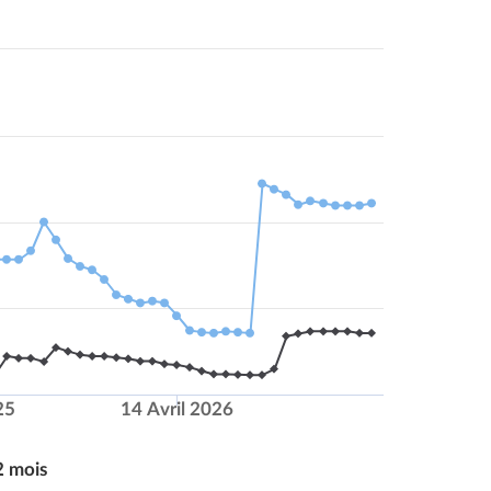
25
14 Avril 2026
2 mois