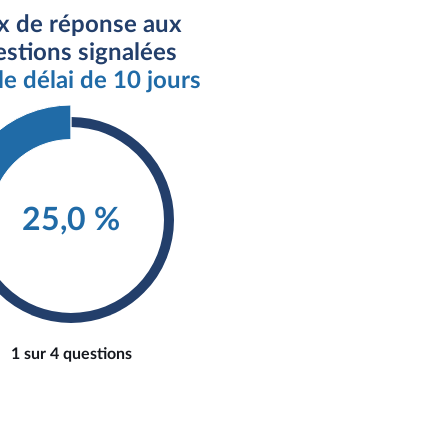
x de réponse aux
stions signalées
le délai de 10 jours
25,0 %
1 sur 4 questions