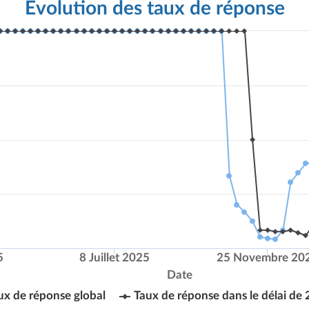
Évolution des taux de réponse
5
8 Juillet 2025
25 Novembre 20
Date
ux de réponse global
Taux de réponse dans le délai de 