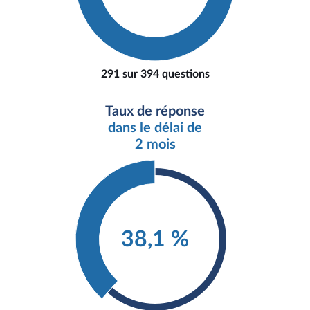
291 sur 394 questions
Taux de réponse
dans le délai de
2 mois
38,1 %