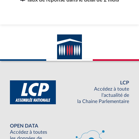
LCP
Accédez à toute
l'actualité de
la Chaine Parlementaire
OPEN DATA
Accédez à toutes
les données de