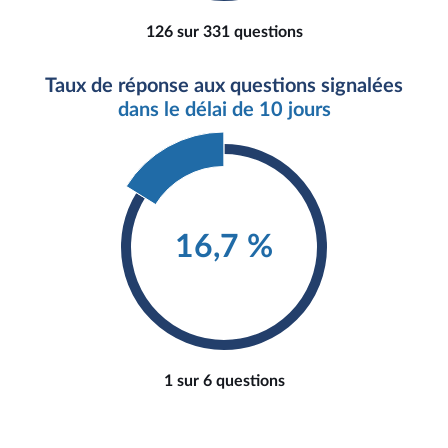
126 sur 331 questions
Taux de réponse aux questions signalées
dans le délai de 10 jours
16,7 %
1 sur 6 questions