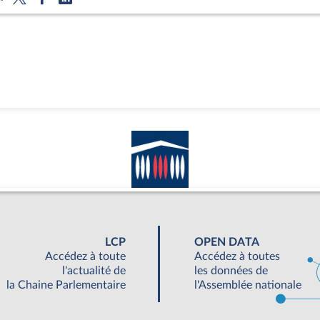
LCP
OPEN DATA
Accédez à toute
Accédez à toutes
l'actualité de
les données de
la Chaine Parlementaire
l'Assemblée nationale