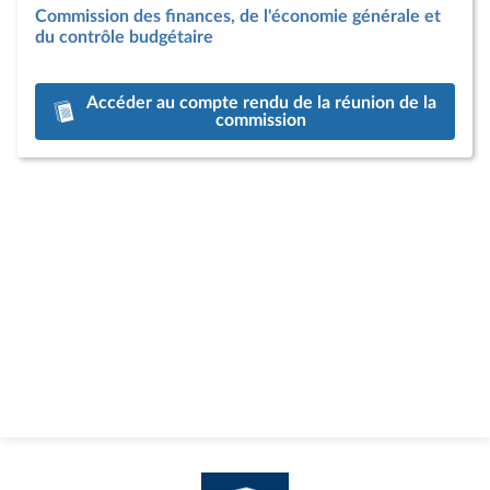
Commission des finances, de l'économie générale et
du contrôle budgétaire
Accéder au compte rendu de la réunion de la
commission