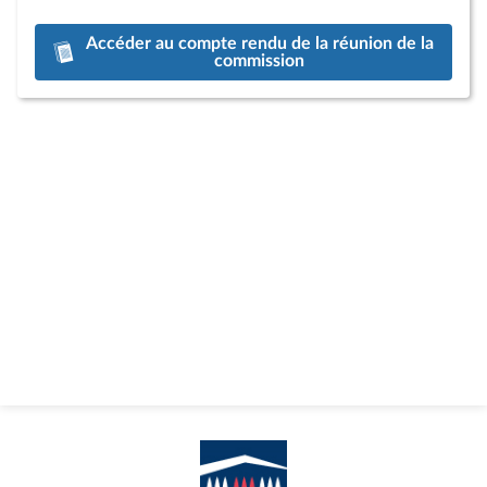
Accéder au compte rendu de la réunion de la
commission