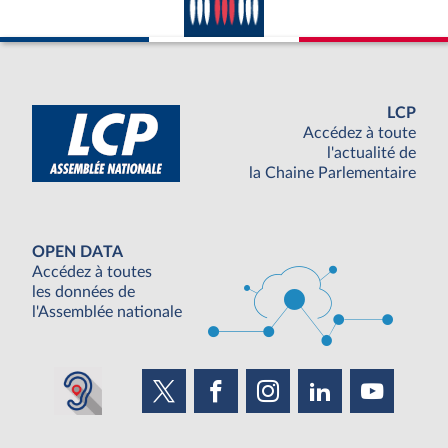
LCP
Accédez à toute
l'actualité de
la Chaine Parlementaire
OPEN DATA
Accédez à toutes
les données de
l'Assemblée nationale