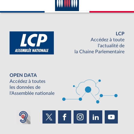
LCP
Accédez à toute
l'actualité de
la Chaine Parlementaire
OPEN DATA
Accédez à toutes
les données de
l'Assemblée nationale