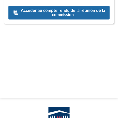
Accéder au compte rendu de la réunion de la
commission