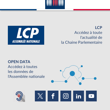
LCP
Accédez à toute
l'actualité de
la Chaine Parlementaire
OPEN DATA
Accédez à toutes
les données de
l'Assemblée nationale