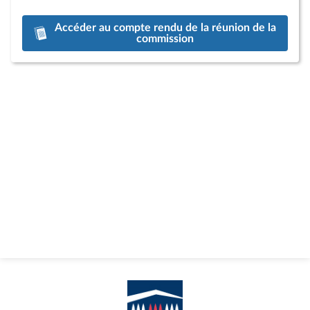
Accéder au compte rendu de la réunion de la
commission