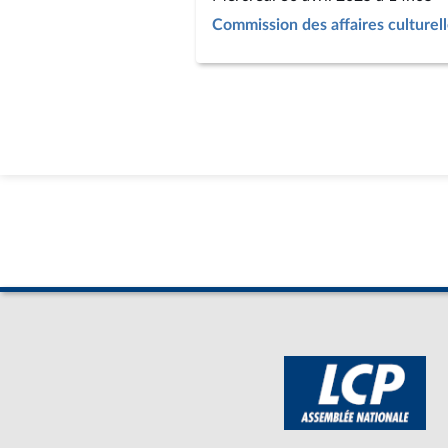
Commission des affaires culturell