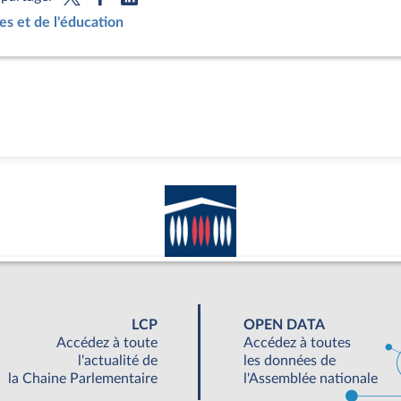
es et de l'éducation
LCP
OPEN DATA
Accédez à toute
Accédez à toutes
l'actualité de
les données de
la Chaine Parlementaire
l'Assemblée nationale