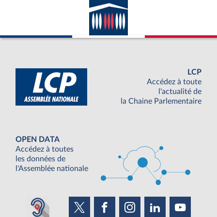
LCP
Accédez à toute
l'actualité de
la Chaine Parlementaire
OPEN DATA
Accédez à toutes
les données de
l'Assemblée nationale