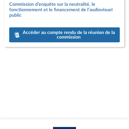
Commission d’enquête sur la neutralité, le
fonctionnement et le financement de l’audiovisuel
public
Accéder au compte rendu de la réunion de la
commission