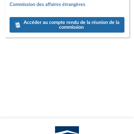
Commission des affaires étrangères
Accéder au compte rendu de la réunion de la
commission