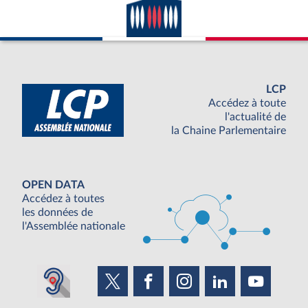
LCP
Accédez à toute
l'actualité de
la Chaine Parlementaire
OPEN DATA
Accédez à toutes
les données de
l'Assemblée nationale