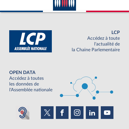
LCP
Accédez à toute
l'actualité de
la Chaine Parlementaire
OPEN DATA
Accédez à toutes
les données de
l'Assemblée nationale