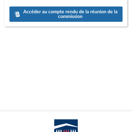
Accéder au compte rendu de la réunion de la
commission