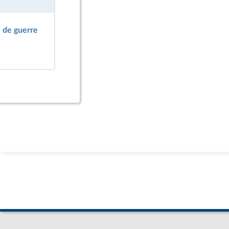
é de guerre