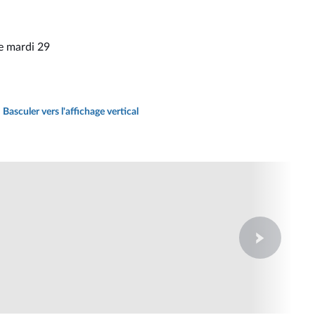
le mardi 29
Basculer vers l'affichage vertical