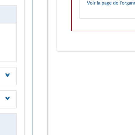
Voir la page de l'organ