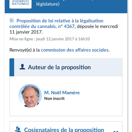
législature)
Proposition de loi relative à la légalisation
contrôlée du cannabis, n° 4367
, déposée le mercredi
11 janvier 2017.
Mise en ligne : jeudi 12 janvier 2017 à 16h10
Renvoyé(e) à la
commission des affaires sociales
.
Auteur de la proposition
M. Noël Mamère
Non inscrit
Cosignataires de la proposition