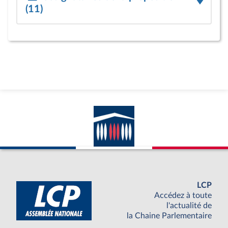
(11)
LCP
Accédez à toute
l'actualité de
la Chaine Parlementaire