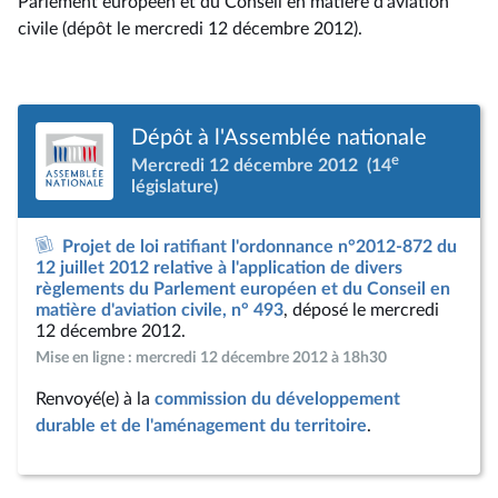
Parlement européen et du Conseil en matière d'aviation
civile (dépôt le mercredi 12 décembre 2012).
Dépôt à l'Assemblée nationale
e
Mercredi 12 décembre 2012
(14
législature)
Projet de loi ratifiant l'ordonnance n°2012-872 du
12 juillet 2012 relative à l'application de divers
règlements du Parlement européen et du Conseil en
matière d'aviation civile, n° 493
, déposé le mercredi
12 décembre 2012.
Mise en ligne : mercredi 12 décembre 2012 à 18h30
Renvoyé(e) à la
commission du développement
durable et de l'aménagement du territoire
.