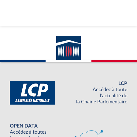
LCP
Accédez à toute
l'actualité de
la Chaine Parlementaire
OPEN DATA
Accédez à toutes