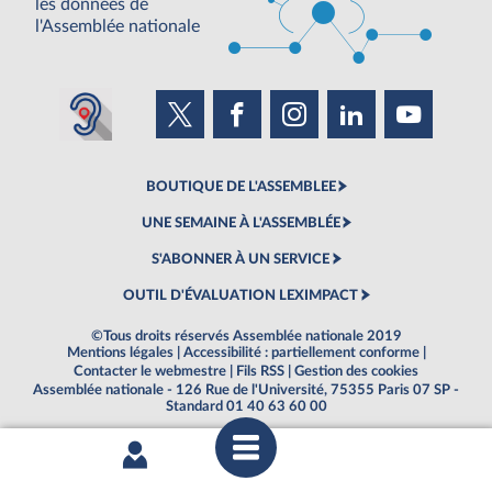
les données de
l'Assemblée nationale
BOUTIQUE DE L'ASSEMBLEE
UNE SEMAINE À L'ASSEMBLÉE
S'ABONNER À UN SERVICE
OUTIL D'ÉVALUATION LEXIMPACT
©Tous droits réservés Assemblée nationale 2019
Mentions légales
|
Accessibilité : partiellement conforme
|
Contacter le webmestre
|
Fils RSS
|
Gestion des cookies
Assemblée nationale - 126 Rue de l'Université, 75355 Paris 07 SP -
Standard 01 40 63 60 00