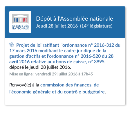
Dépôt à l'Assemblée nationale
e
Jeudi 28 juillet 2016
(14
législature)
Projet de loi ratifiant l'ordonnance n° 2016-312 du
17 mars 2016 modifiant le cadre juridique de la
gestion d'actifs et l'ordonnance n° 2016-520 du 28
avril 2016 relative aux bons de caisse, n° 3995
,
déposé le jeudi 28 juillet 2016.
Mise en ligne : vendredi 29 juillet 2016 à 17h45
Renvoyé(e) à la
commission des finances, de
l'économie générale et du contrôle budgétaire
.