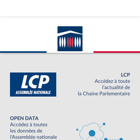
LCP
Accédez à toute
l'actualité de
la Chaine Parlementaire
OPEN DATA
Accédez à toutes
les données de
l'Assemblée nationale