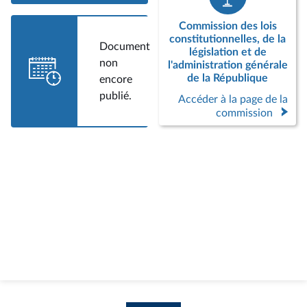
Commission des lois
constitutionnelles, de la
Document
législation et de
non
l'administration générale
de la République
encore
publié.
Accéder à la page de la
commission