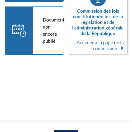
Commission des lois
constitutionnelles, de la
Document
législation et de
non
l'administration générale
de la République
encore
publié.
Accéder à la page de la
commission