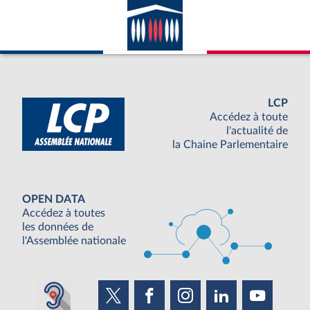
LCP
Accédez à toute
l'actualité de
la Chaine Parlementaire
OPEN DATA
Accédez à toutes
les données de
l'Assemblée nationale