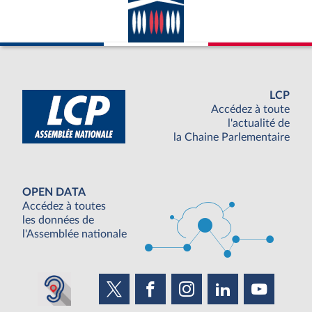
LCP
Accédez à toute
l'actualité de
la Chaine Parlementaire
OPEN DATA
Accédez à toutes
les données de
l'Assemblée nationale