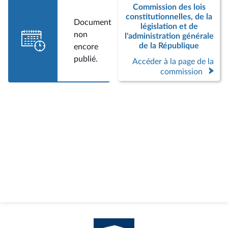
Commission des lois
constitutionnelles, de la
Document
législation et de
non
l'administration générale
de la République
encore
publié.
Accéder à la page de la
commission