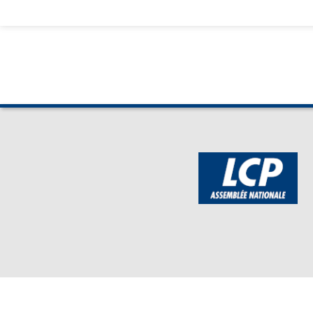
BOUTIQUE DE L'ASSEMBLEE