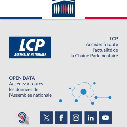
LCP
Accédez à toute
l'actualité de
la Chaine Parlementaire
OPEN DATA
Accédez à toutes
les données de
l'Assemblée nationale