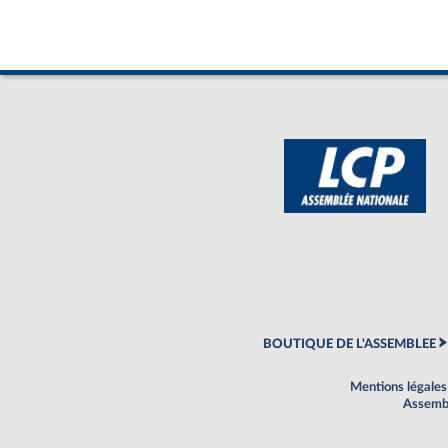
BOUTIQUE DE L'ASSEMBLEE
Mentions légales
Assembl