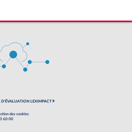
 D'ÉVALUATION LEXIMPACT
stion des cookies
63 60 00