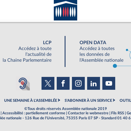
LCP
OPEN DATA
Accédez à toute
Accédez à toutes
l'actualité de
les données de
la Chaine Parlementaire
l'Assemblée nationale
UNE SEMAINE À L'ASSEMBLÉE
S'ABONNER À UN SERVICE
OUTIL
©Tous droits réservés Assemblée nationale 2019
|
Accessibilité : partiellement conforme
|
Contacter le webmestre
|
Fils RSS
|
Ge
ée nationale - 126 Rue de l'Université, 75355 Paris 07 SP - Standard 01 40 