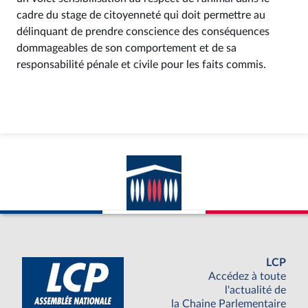
cadre du stage de citoyenneté qui doit permettre au
délinquant de prendre conscience des conséquences
dommageables de son comportement et de sa
responsabilité pénale et civile pour les faits commis.
LCP
Accédez à toute
l'actualité de
la Chaine Parlementaire