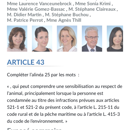
Mme Laurence Vanceunebrock
Mme Sonia Krimi
Mme Valérie Gomez-Bassac
M. Stéphane Claireaux
M. Didier Martin
M. Stéphane Buchou
M. Patrice Perrot
Mme Agnès Thill
ARTICLE 43
Compléter l’alinéa 25 par les mots :
« , qui peut comprendre une sensibilisation au respect de
l’animal, principalement lorsque la personne est
condamnée au titre des infractions prévues aux articles
521‑1 et 521‑2 du présent code, à l’article L. 215‑11 du
code rural et de la pêche maritime ou à l’article L. 415‑3
du code de l’environnement. »