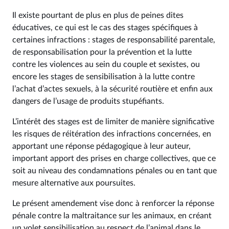
Il existe pourtant de plus en plus de peines dites
éducatives, ce qui est le cas des stages spécifiques à
certaines infractions : stages de responsabilité parentale,
de responsabilisation pour la prévention et la lutte
contre les violences au sein du couple et sexistes, ou
encore les stages de sensibilisation à la lutte contre
l’achat d’actes sexuels, à la sécurité routière et enfin aux
dangers de l’usage de produits stupéfiants.
L’intérêt des stages est de limiter de manière significative
les risques de réitération des infractions concernées, en
apportant une réponse pédagogique à leur auteur,
important apport des prises en charge collectives, que ce
soit au niveau des condamnations pénales ou en tant que
mesure alternative aux poursuites.
Le présent amendement vise donc à renforcer la réponse
pénale contre la maltraitance sur les animaux, en créant
un volet sensibilisation au respect de l’animal dans le