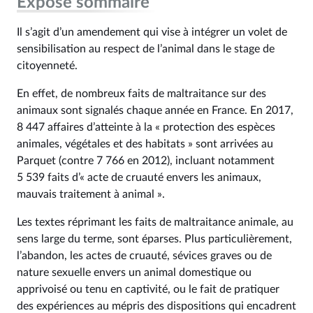
Exposé sommaire
Il s’agit d’un amendement qui vise à intégrer un volet de
sensibilisation au respect de l’animal dans le stage de
citoyenneté.
En effet, de nombreux faits de maltraitance sur des
animaux sont signalés chaque année en France. En 2017,
8 447 affaires d’atteinte à la « protection des espèces
animales, végétales et des habitats » sont arrivées au
Parquet (contre 7 766 en 2012), incluant notamment
5 539 faits d’« acte de cruauté envers les animaux,
mauvais traitement à animal ».
Les textes réprimant les faits de maltraitance animale, au
sens large du terme, sont éparses. Plus particulièrement,
l’abandon, les actes de cruauté, sévices graves ou de
nature sexuelle envers un animal domestique ou
apprivoisé ou tenu en captivité, ou le fait de pratiquer
des expériences au mépris des dispositions qui encadrent