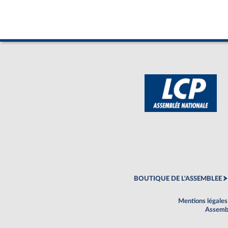
BOUTIQUE DE L'ASSEMBLEE
Mentions légales
Assembl