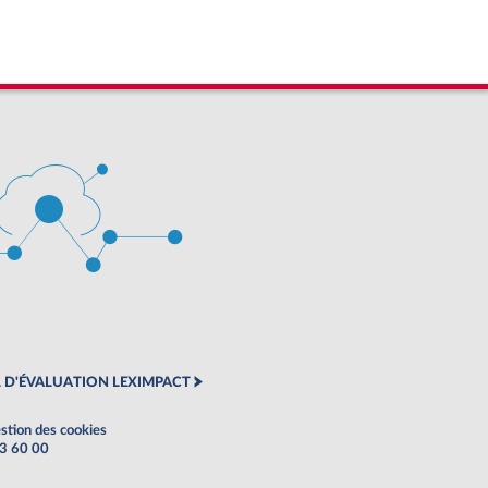
 D'ÉVALUATION LEXIMPACT
stion des cookies
63 60 00