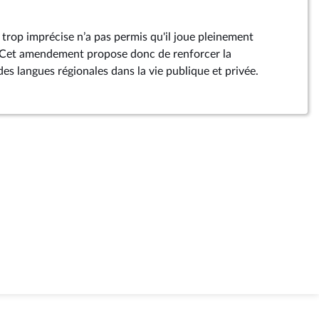
 trop imprécise n’a pas permis qu'il joue pleinement
. Cet amendement propose donc de renforcer la
des langues régionales dans la vie publique et privée.