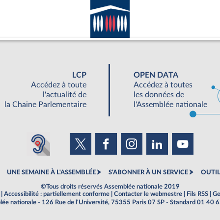
LCP
OPEN DATA
Accédez à toute
Accédez à toutes
l'actualité de
les données de
la Chaine Parlementaire
l'Assemblée nationale
UNE SEMAINE À L'ASSEMBLÉE
S'ABONNER À UN SERVICE
OUTIL
©Tous droits réservés Assemblée nationale 2019
|
Accessibilité : partiellement conforme
|
Contacter le webmestre
|
Fils RSS
|
Ge
ée nationale - 126 Rue de l'Université, 75355 Paris 07 SP - Standard 01 40 