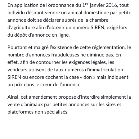
er
En application de l’ordonnance du 1
janvier 2016, tout
individu désirant vendre un animal domestique par petite
annonce doit se déclarer auprès de la chambre
d’agriculture afin d’obtenir un numéro SIREN, exigé lors
du dépôt d’annonce en ligne.
Pourtant et malgré l’existence de cette réglementation, le
nombre d’annonces frauduleuses ne diminue pas. En
effet, afin de contourner les exigences légales, les
vendeurs utilisent de faux numéros d’immatriculation
SIREN ou encore cochent la case « don » mais indiquent
un prix dans le cœur de l’annonce.
Ainsi, cet amendement propose d’interdire simplement la
vente d’animaux par petites annonces sur les sites et
plateformes non spécialisés.