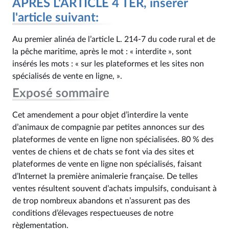
APRÈS L'ARTICLE 4 TER, insérer
l'article suivant:
Au premier alinéa de l’article L. 214‑7 du code rural et de
la pêche maritime, après le mot : « interdite », sont
insérés les mots : « sur les plateformes et les sites non
spécialisés de vente en ligne, ».
Exposé sommaire
Cet amendement a pour objet d’interdire la vente
d’animaux de compagnie par petites annonces sur des
plateformes de vente en ligne non spécialisées. 80 % des
ventes de chiens et de chats se font via des sites et
plateformes de vente en ligne non spécialisés, faisant
d’Internet la première animalerie française. De telles
ventes résultent souvent d’achats impulsifs, conduisant à
de trop nombreux abandons et n’assurent pas des
conditions d’élevages respectueuses de notre
règlementation.