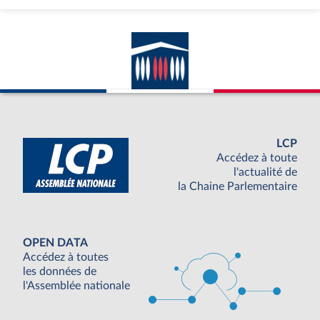
LCP
Accédez à toute
l'actualité de
la Chaine Parlementaire
OPEN DATA
Accédez à toutes
les données de
l'Assemblée nationale