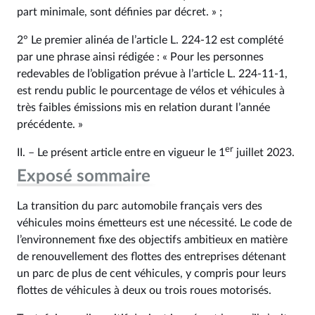
part minimale, sont définies par décret. » ;
2° Le premier alinéa de l’article L. 224‑12 est complété
par une phrase ainsi rédigée : « Pour les personnes
redevables de l’obligation prévue à l’article L. 224‑11‑1,
est rendu public le pourcentage de vélos et véhicules à
très faibles émissions mis en relation durant l’année
précédente. »
er
II. – Le présent article entre en vigueur le 1
juillet 2023.
Exposé sommaire
La transition du parc automobile français vers des
véhicules moins émetteurs est une nécessité. Le code de
l’environnement fixe des objectifs ambitieux en matière
de renouvellement des flottes des entreprises détenant
un parc de plus de cent véhicules, y compris pour leurs
flottes de véhicules à deux ou trois roues motorisés.