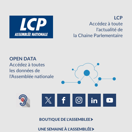
LCP
Accédez à toute
l'actualité de
la Chaine Parlementaire
OPEN DATA
Accédez à toutes
les données de
l'Assemblée nationale
BOUTIQUE DE L'ASSEMBLEE
UNE SEMAINE À L'ASSEMBLÉE