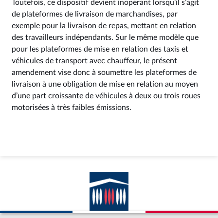
Toutefois, ce dispositif devient inopérant lorsqu’il s’agit
de plateformes de livraison de marchandises, par
exemple pour la livraison de repas, mettant en relation
des travailleurs indépendants. Sur le même modèle que
pour les plateformes de mise en relation des taxis et
véhicules de transport avec chauffeur, le présent
amendement vise donc à soumettre les plateformes de
livraison à une obligation de mise en relation au moyen
d’une part croissante de véhicules à deux ou trois roues
motorisées à très faibles émissions.