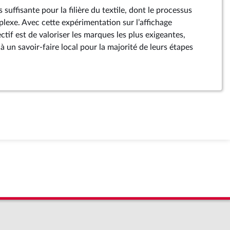
 suffisante pour la filière du textile, dont le processus
lexe. Avec cette expérimentation sur l’affichage
ctif est de valoriser les marques les plus exigeantes,
 à un savoir-faire local pour la majorité de leurs étapes