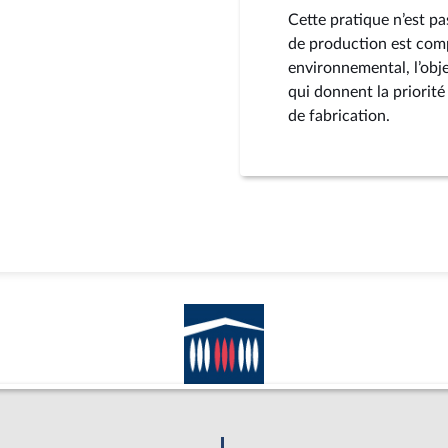
Cette pratique n’est pas
de production est comp
environnemental, l’obje
qui donnent la priorité
de fabrication.