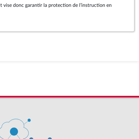
vise donc garantir la protection de l’instruction en