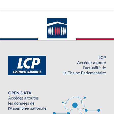
LCP
Accédez à toute
l'actualité de
la Chaine Parlementaire
OPEN DATA
Accédez à toutes
les données de
l'Assemblée nationale