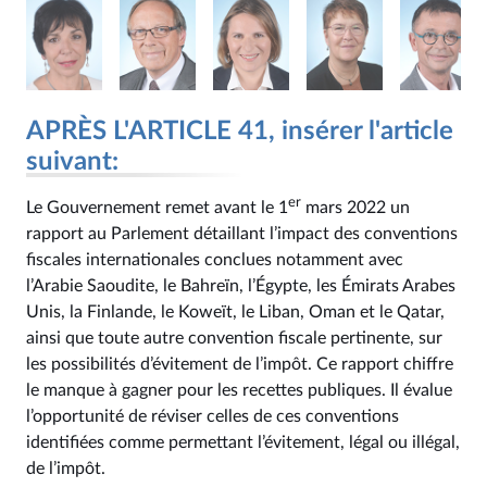
APRÈS L'ARTICLE 41, insérer l'article
suivant:
er
Le Gouvernement remet avant le 1
mars 2022 un
rapport au Parlement détaillant l’impact des conventions
fiscales internationales conclues notamment avec
l’Arabie Saoudite, le Bahreïn, l’Égypte, les Émirats Arabes
Unis, la Finlande, le Koweït, le Liban, Oman et le Qatar,
ainsi que toute autre convention fiscale pertinente, sur
les possibilités d’évitement de l’impôt. Ce rapport chiffre
le manque à gagner pour les recettes publiques. Il évalue
l’opportunité de réviser celles de ces conventions
identifiées comme permettant l’évitement, légal ou illégal,
de l’impôt.