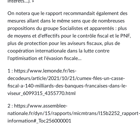
intérêts…). »
On notera que le rapport recommandait également des
mesures allant dans le même sens que de nombreuses
propositions du groupe Socialistes et apparentés : plus
de moyens et d'effectifs pour le contrôle fiscal et le PNF,
plus de protection pour les aviseurs fiscaux, plus de
coopération internationale dans la lutte contre
l'optimisation et l'évasion fiscale...
1 : https://www.lemonde.fr/les-
decodeurs/article/2021/10/21/cumex-files-un-casse-
fiscal-a-140-milliards-des-banques-francaises-dans-le-
viseur_6099315_4355770.html
2 : https://www.assemblee-
nationale.fr/dyn/15/rapports/micmtrans/l15b2252_rapport
information#_Toc256000001