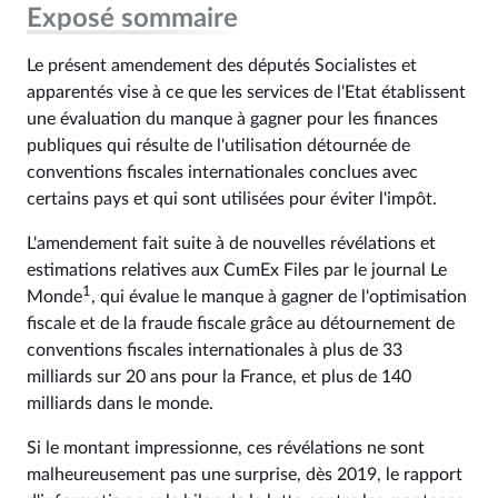
Exposé sommaire
Le présent amendement des députés Socialistes et
apparentés vise à ce que les services de l'Etat établissent
une évaluation du manque à gagner pour les finances
publiques qui résulte de l'utilisation détournée de
conventions fiscales internationales conclues avec
certains pays et qui sont utilisées pour éviter l'impôt.
L'amendement fait suite à de nouvelles révélations et
estimations relatives aux CumEx Files par le journal Le
1
Monde
, qui évalue le manque à gagner de l'optimisation
fiscale et de la fraude fiscale grâce au détournement de
conventions fiscales internationales à plus de 33
milliards sur 20 ans pour la France, et plus de 140
milliards dans le monde.
Si le montant impressionne, ces révélations ne sont
malheureusement pas une surprise, dès 2019, le rapport