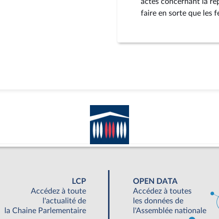
actes concernant la rep
faire en sorte que les
LCP
OPEN DATA
Accédez à toute
Accédez à toutes
l'actualité de
les données de
la Chaine Parlementaire
l'Assemblée nationale