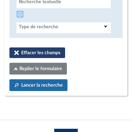
Recherche textuelle
Type de recherche
Effacer les champs
Replier le formulaire
Lancer la recherche