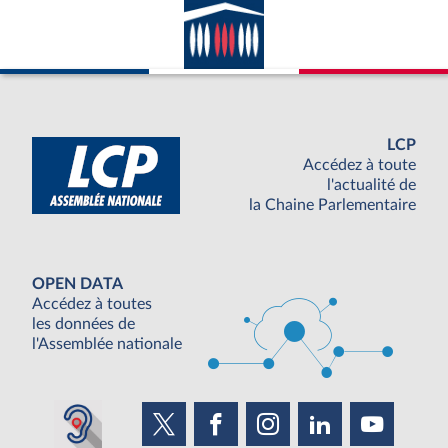
LCP
Accédez à toute
l'actualité de
la Chaine Parlementaire
OPEN DATA
Accédez à toutes
les données de
l'Assemblée nationale