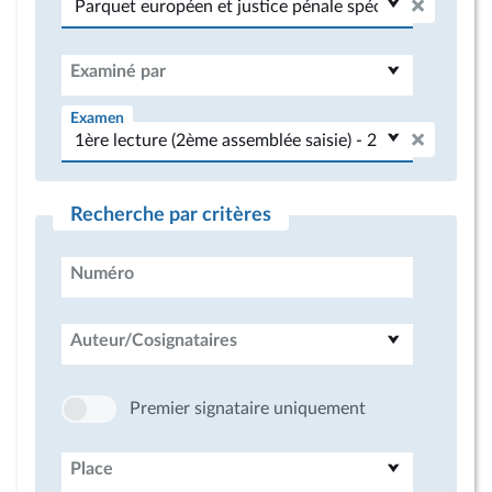
Examiné par
Examen
Recherche par critères
Numéro
Auteur/Cosignataires
Premier signataire uniquement
Place