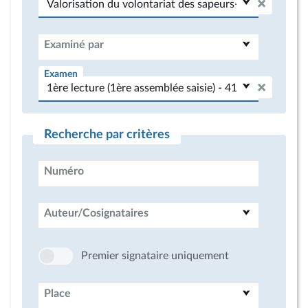
Examiné par
Examen
Recherche par critères
Numéro
Auteur/Cosignataires
Premier signataire uniquement
Place