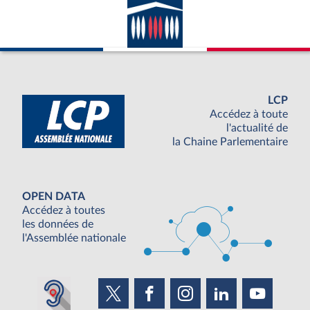
LCP
Accédez à toute
l'actualité de
la Chaine Parlementaire
OPEN DATA
Accédez à toutes
les données de
l'Assemblée nationale