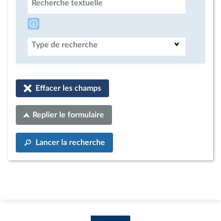
Recherche textuelle
Type de recherche
Effacer les champs
Replier le formulaire
Lancer la recherche