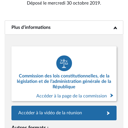
Déposé le mercredi 30 octobre 2019.
Plus d’informations
<b>Plus d’informations</b>
Commission des lois constitutionnelles, de la
législation et de l'administration générale de la
République
Accéder à la page de la commission
Accéder à la vidéo de la réunion
Autres formats :