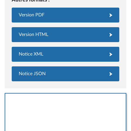
Version PDF
Version HTML
Notice XML
Notice JSON