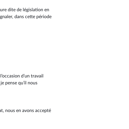
ure dite de législation en
ignaler, dans cette période
l’occasion d’un travail
 je pense qu’il nous
nat, nous en avons accepté