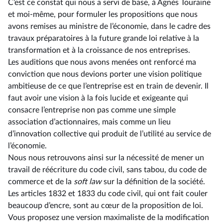
C’est ce constat qui nous a servi de base, à Agnès Touraine
et moi-même, pour formuler les propositions que nous
avons remises au ministre de l’économie, dans le cadre des
travaux préparatoires à la future grande loi relative à la
transformation et à la croissance de nos entreprises.
Les auditions que nous avons menées ont renforcé ma
conviction que nous devions porter une vision politique
ambitieuse de ce que l’entreprise est en train de devenir. Il
faut avoir une vision à la fois lucide et exigeante qui
consacre l’entreprise non pas comme une simple
association d’actionnaires, mais comme un lieu
d’innovation collective qui produit de l’utilité au service de
l’économie.
Nous nous retrouvons ainsi sur la nécessité de mener un
travail de réécriture du code civil, sans tabou, du code de
commerce et de la
soft law
sur la définition de la société.
Les articles 1832 et 1833 du code civil, qui ont fait couler
beaucoup d’encre, sont au cœur de la proposition de loi.
Vous proposez une version maximaliste de la modification