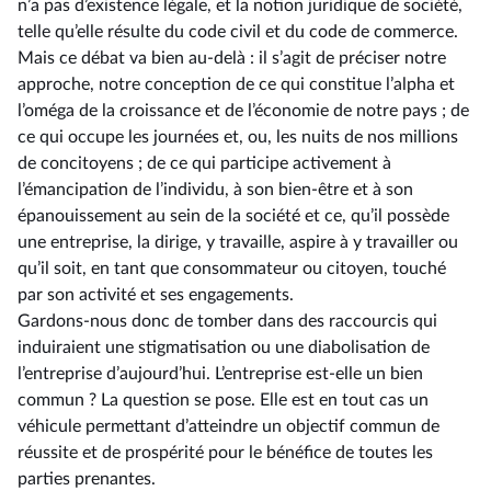
n’a pas d’existence légale, et la notion juridique de société,
telle qu’elle résulte du code civil et du code de commerce.
Mais ce débat va bien au-delà : il s’agit de préciser notre
approche, notre conception de ce qui constitue l’alpha et
l’oméga de la croissance et de l’économie de notre pays ; de
ce qui occupe les journées et, ou, les nuits de nos millions
de concitoyens ; de ce qui participe activement à
l’émancipation de l’individu, à son bien-être et à son
épanouissement au sein de la société et ce, qu’il possède
une entreprise, la dirige, y travaille, aspire à y travailler ou
qu’il soit, en tant que consommateur ou citoyen, touché
par son activité et ses engagements.
Gardons-nous donc de tomber dans des raccourcis qui
induiraient une stigmatisation ou une diabolisation de
l’entreprise d’aujourd’hui. L’entreprise est-elle un bien
commun ? La question se pose. Elle est en tout cas un
véhicule permettant d’atteindre un objectif commun de
réussite et de prospérité pour le bénéfice de toutes les
parties prenantes.