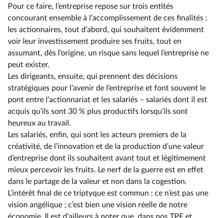
Pour ce faire, l’entreprise repose sur trois entités
concourant ensemble à l’accomplissement de ces finalités :
les actionnaires, tout d’abord, qui souhaitent évidemment
voir leur investissement produire ses fruits, tout en
assumant, dès l’origine, un risque sans lequel l’entreprise ne
peut exister.
Les dirigeants, ensuite, qui prennent des décisions
stratégiques pour l’avenir de l’entreprise et font souvent le
pont entre l’actionnariat et les salariés – salariés dont il est
acquis qu’ils sont 30 % plus productifs lorsqu’ils sont
heureux au travail.
Les salariés, enfin, qui sont les acteurs premiers de la
créativité, de l’innovation et de la production d’une valeur
d’entreprise dont ils souhaitent avant tout et légitimement
mieux percevoir les fruits. Le nerf de la guerre est en effet
dans le partage de la valeur et non dans la cogestion.
L’intérêt final de ce triptyque est commun : ce n’est pas une
vision angélique ; c’est bien une vision réelle de notre
économie. Il est d’ailleurs à noter que, dans nos TPE et