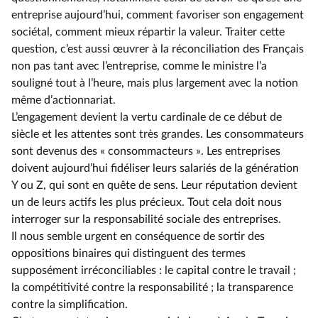
entreprise aujourd’hui, comment favoriser son engagement
sociétal, comment mieux répartir la valeur. Traiter cette
question, c’est aussi œuvrer à la réconciliation des Français
non pas tant avec l’entreprise, comme le ministre l’a
souligné tout à l’heure, mais plus largement avec la notion
même d’actionnariat.
L’engagement devient la vertu cardinale de ce début de
siècle et les attentes sont très grandes. Les consommateurs
sont devenus des « consommacteurs ». Les entreprises
doivent aujourd’hui fidéliser leurs salariés de la génération
Y ou Z, qui sont en quête de sens. Leur réputation devient
un de leurs actifs les plus précieux. Tout cela doit nous
interroger sur la responsabilité sociale des entreprises.
Il nous semble urgent en conséquence de sortir des
oppositions binaires qui distinguent des termes
supposément irréconciliables : le capital contre le travail ;
la compétitivité contre la responsabilité ; la transparence
contre la simplification.