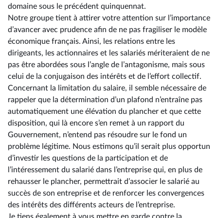
domaine sous le précédent quinquennat.
Notre groupe tient à attirer votre attention sur l’importance
d’avancer avec prudence afin de ne pas fragiliser le modèle
économique français. Ainsi, les relations entre les
dirigeants, les actionnaires et les salariés mériteraient de ne
pas être abordées sous l’angle de l’antagonisme, mais sous
celui de la conjugaison des intérêts et de l’effort collectif.
Concernant la limitation du salaire, il semble nécessaire de
rappeler que la détermination d’un plafond n’entraîne pas
automatiquement une élévation du plancher et que cette
disposition, qui là encore s’en remet à un rapport du
Gouvernement, n’entend pas résoudre sur le fond un
problème légitime. Nous estimons qu’il serait plus opportun
d’investir les questions de la participation et de
l’intéressement du salarié dans l’entreprise qui, en plus de
rehausser le plancher, permettrait d’associer le salarié au
succès de son entreprise et de renforcer les convergences
des intérêts des différents acteurs de l’entreprise.
Je tiens également à vous mettre en garde contre la