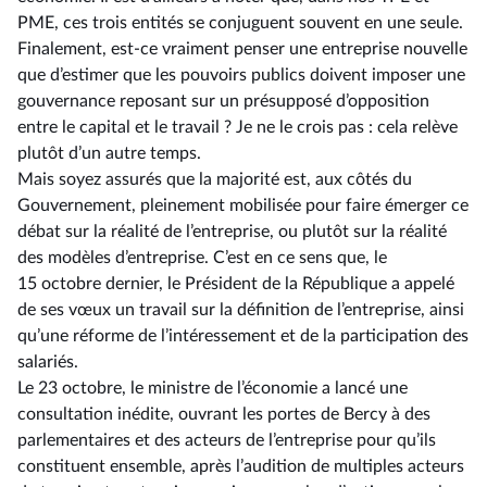
PME, ces trois entités se conjuguent souvent en une seule.
Finalement, est-ce vraiment penser une entreprise nouvelle
que d’estimer que les pouvoirs publics doivent imposer une
gouvernance reposant sur un présupposé d’opposition
entre le capital et le travail ? Je ne le crois pas : cela relève
plutôt d’un autre temps.
Mais soyez assurés que la majorité est, aux côtés du
Gouvernement, pleinement mobilisée pour faire émerger ce
débat sur la réalité de l’entreprise, ou plutôt sur la réalité
des modèles d’entreprise. C’est en ce sens que, le
15 octobre dernier, le Président de la République a appelé
de ses vœux un travail sur la définition de l’entreprise, ainsi
qu’une réforme de l’intéressement et de la participation des
salariés.
Le 23 octobre, le ministre de l’économie a lancé une
consultation inédite, ouvrant les portes de Bercy à des
parlementaires et des acteurs de l’entreprise pour qu’ils
constituent ensemble, après l’audition de multiples acteurs