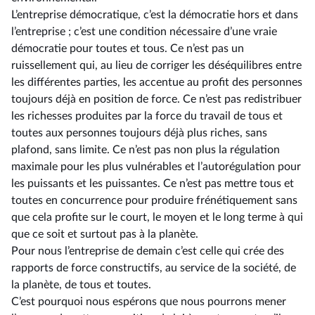
L’entreprise démocratique, c’est la démocratie hors et dans
l’entreprise ; c’est une condition nécessaire d’une vraie
démocratie pour toutes et tous. Ce n’est pas un
ruissellement qui, au lieu de corriger les déséquilibres entre
les différentes parties, les accentue au profit des personnes
toujours déjà en position de force. Ce n’est pas redistribuer
les richesses produites par la force du travail de tous et
toutes aux personnes toujours déjà plus riches, sans
plafond, sans limite. Ce n’est pas non plus la régulation
maximale pour les plus vulnérables et l’autorégulation pour
les puissants et les puissantes. Ce n’est pas mettre tous et
toutes en concurrence pour produire frénétiquement sans
que cela profite sur le court, le moyen et le long terme à qui
que ce soit et surtout pas à la planète.
Pour nous l’entreprise de demain c’est celle qui crée des
rapports de force constructifs, au service de la société, de
la planète, de tous et toutes.
C’est pourquoi nous espérons que nous pourrons mener