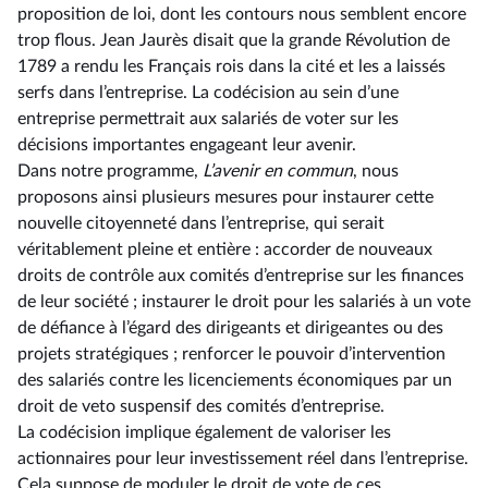
proposition de loi, dont les contours nous semblent encore
trop flous. Jean Jaurès disait que la grande Révolution de
1789 a rendu les Français rois dans la cité et les a laissés
serfs dans l’entreprise. La codécision au sein d’une
entreprise permettrait aux salariés de voter sur les
décisions importantes engageant leur avenir.
Dans notre programme,
L’avenir en commun
, nous
proposons ainsi plusieurs mesures pour instaurer cette
nouvelle citoyenneté dans l’entreprise, qui serait
véritablement pleine et entière : accorder de nouveaux
droits de contrôle aux comités d’entreprise sur les finances
de leur société ; instaurer le droit pour les salariés à un vote
de défiance à l’égard des dirigeants et dirigeantes ou des
projets stratégiques ; renforcer le pouvoir d’intervention
des salariés contre les licenciements économiques par un
droit de veto suspensif des comités d’entreprise.
La codécision implique également de valoriser les
actionnaires pour leur investissement réel dans l’entreprise.
Cela suppose de moduler le droit de vote de ces