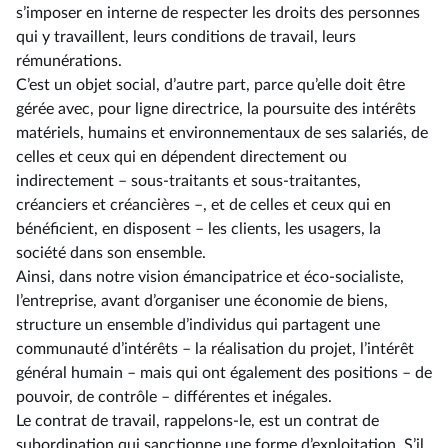
s’imposer en interne de respecter les droits des personnes
qui y travaillent, leurs conditions de travail, leurs
rémunérations.
C’est un objet social, d’autre part, parce qu’elle doit être
gérée avec, pour ligne directrice, la poursuite des intérêts
matériels, humains et environnementaux de ses salariés, de
celles et ceux qui en dépendent directement ou
indirectement –⁠ sous-traitants et sous-traitantes,
créanciers et créancières –, et de celles et ceux qui en
bénéficient, en disposent –⁠ les clients, les usagers, la
société dans son ensemble.
Ainsi, dans notre vision émancipatrice et éco-socialiste,
l’entreprise, avant d’organiser une économie de biens,
structure un ensemble d’individus qui partagent une
communauté d’intérêts –⁠ la réalisation du projet, l’intérêt
général humain – mais qui ont également des positions –⁠ de
pouvoir, de contrôle – différentes et inégales.
Le contrat de travail, rappelons-le, est un contrat de
subordination qui sanctionne une forme d’exploitation. S’il