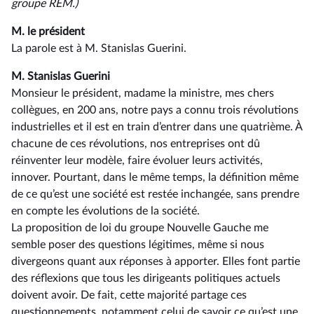
groupe REM.)
M. le président
La parole est à M. Stanislas Guerini.
M. Stanislas Guerini
Monsieur le président, madame la ministre, mes chers
collègues, en 200 ans, notre pays a connu trois révolutions
industrielles et il est en train d’entrer dans une quatrième. À
chacune de ces révolutions, nos entreprises ont dû
réinventer leur modèle, faire évoluer leurs activités,
innover. Pourtant, dans le même temps, la définition même
de ce qu’est une société est restée inchangée, sans prendre
en compte les évolutions de la société.
La proposition de loi du groupe Nouvelle Gauche me
semble poser des questions légitimes, même si nous
divergeons quant aux réponses à apporter. Elles font partie
des réflexions que tous les dirigeants politiques actuels
doivent avoir. De fait, cette majorité partage ces
questionnements, notamment celui de savoir ce qu’est une