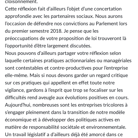
cloisonnement.
Cette réflexion fait d’ailleurs l’objet d’une concertation
approfondie avec les partenaires sociaux. Nous aurons
l’occasion de défendre nos convictions au Parlement lors
du premier semestre 2018. Je pense que les
préoccupations de votre proposition de loi trouveront là
l’opportunité d’être largement discutées.
Nous pouvons d’ailleurs partager votre réflexion selon
laquelle certaines pratiques actionnariales ou managériales
sont contestables et contre-productives pour l’entreprise
elle-même. Mais si nous devons garder un regard critique
sur ces pratiques qui appellent en effet toute notre
vigilance, gardons à l’esprit que trop se focaliser sur les
difficultés rend aveugle aux évolutions positives en cours.
Aujourd’hui, nombreuses sont les entreprises tricolores à
s’engager pleinement dans la transition de notre modèle
économique et à développer des politiques actives en
matière de responsabilité sociétale et environnementale.
Un travail législatif a d’ailleurs déjà été amorcé dans ce