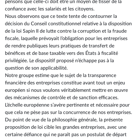
pensons que celle-ci doit être un moyen de tisser de la
confiance avec les salariés et les citoyens.
Nous observons que ce texte tente de contourner la
décision du Conseil constitutionnel relative à la disposition
de la loi Sapin II de lutte contre la corruption et la fraude
fiscale, laquelle prévoyait l’obligation pour les entreprises
de rendre publiques leurs pratiques de transfert de
bénéfices et de base taxable vers des États à fiscalité
privilégiée. Le dispositif proposé n’échappe pas à la
question de son applicabilité.
Notre groupe estime que le sujet de la transparence
financière des entreprises constitue avant tout un enjeu
européen si nous voulons véritablement mettre en œuvre
des mécanismes de contrôle et de sanction efficaces.
L’échelle européenne s’avère pertinente et nécessaire pour
que cela ne pèse pas sur la concurrence de nos entreprises.
Du point de vue de la philosophie générale, la présente
proposition de loi cible les grandes entreprises, avec une
certaine défiance qui ne paraît pas un postulat de départ