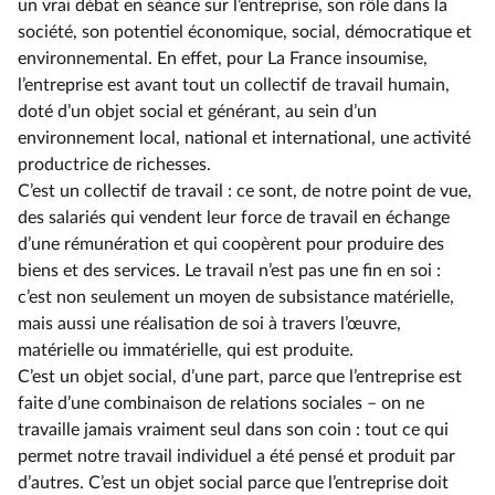
un vrai débat en séance sur l’entreprise, son rôle dans la
société, son potentiel économique, social, démocratique et
environnemental. En effet, pour La France insoumise,
l’entreprise est avant tout un collectif de travail humain,
doté d’un objet social et générant, au sein d’un
environnement local, national et international, une activité
productrice de richesses.
C’est un collectif de travail : ce sont, de notre point de vue,
des salariés qui vendent leur force de travail en échange
d’une rémunération et qui coopèrent pour produire des
biens et des services. Le travail n’est pas une fin en soi :
c’est non seulement un moyen de subsistance matérielle,
mais aussi une réalisation de soi à travers l’œuvre,
matérielle ou immatérielle, qui est produite.
C’est un objet social, d’une part, parce que l’entreprise est
faite d’une combinaison de relations sociales –⁠ on ne
travaille jamais vraiment seul dans son coin : tout ce qui
permet notre travail individuel a été pensé et produit par
d’autres. C’est un objet social parce que l’entreprise doit