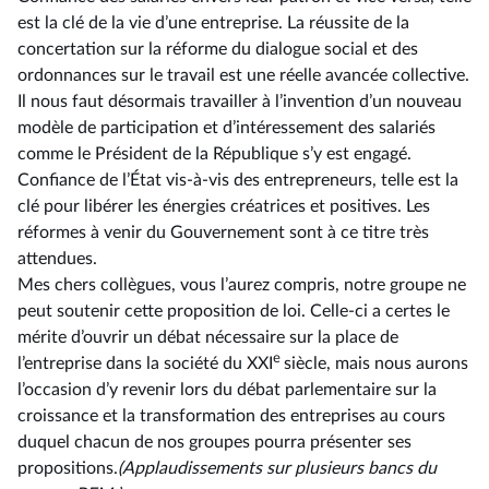
est la clé de la vie d’une entreprise. La réussite de la
concertation sur la réforme du dialogue social et des
ordonnances sur le travail est une réelle avancée collective.
Il nous faut désormais travailler à l’invention d’un nouveau
modèle de participation et d’intéressement des salariés
comme le Président de la République s’y est engagé.
Confiance de l’État vis-à-vis des entrepreneurs, telle est la
clé pour libérer les énergies créatrices et positives. Les
réformes à venir du Gouvernement sont à ce titre très
attendues.
Mes chers collègues, vous l’aurez compris, notre groupe ne
peut soutenir cette proposition de loi. Celle-ci a certes le
mérite d’ouvrir un débat nécessaire sur la place de
e
l’entreprise dans la société du XXI
siècle, mais nous aurons
l’occasion d’y revenir lors du débat parlementaire sur la
croissance et la transformation des entreprises au cours
duquel chacun de nos groupes pourra présenter ses
propositions.
(Applaudissements sur
plusieurs
bancs du