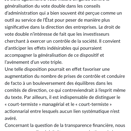
généralisation du vote double dans les conseils
d’administration qui a bien souvent été perçue comme un
outil au service de l’État pour peser de manière plus
significative dans la direction des entreprises. Le droit de
vote double n’intéresse de fait que les investisseurs
cherchant à exercer un contrôle de la société. Il convient
d’anticiper les effets indésirables qui pourraient
accompagner la généralisation de ce dispositif et
l’avènement d’un vote triple.
Une telle disposition pourrait en effet favoriser une
augmentation du nombre de prises de contrôle et conduire
de facto à un bouleversement des équilibres dans les
comités de direction, ce qui contreviendrait à l’esprit même
du texte. Par ailleurs, il est indispensable de distinguer le
« court-termiste » managérial et le « court-termiste »
actionnarial entre lesquels aucun lien systématique n’est
avéré.
Concernant la question de la transparence financière, nous