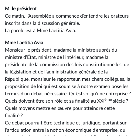
M. le président
Ce matin, l’Assemblée a commencé d’entendre les orateurs
inscrits dans la discussion générale.
La parole est à Mme Laetitia Avia.
Mme Laetitia Avia
Monsieur le président, madame la ministre auprès du
ministre d’État, ministre de l’intérieur, madame la
présidente de la commission des lois constitutionnelles, de
la législation et de l’administration générale de la
République, monsieur le rapporteur, mes chers collègues, la
proposition de loi qui est soumise à notre examen pose les
termes d’un débat nécessaire. Qu’est-ce qu’une entreprise ?
ème
Quels doivent être son rôle et sa finalité au XXI
siècle ?
Quels moyens mettre en œuvre pour atteindre cette
finalité ?
Ce débat pourrait être technique et juridique, portant sur
l’articulation entre la notion économique d’entreprise, qui