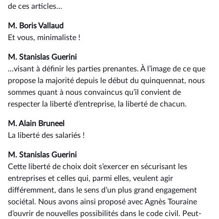
de ces articles…
M. Boris Vallaud
Et vous, minimaliste !
M. Stanislas Guerini
…visant à définir les parties prenantes. À l’image de ce que
propose la majorité depuis le début du quinquennat, nous
sommes quant à nous convaincus qu’il convient de
respecter la liberté d’entreprise, la liberté de chacun.
M. Alain Bruneel
La liberté des salariés !
M. Stanislas Guerini
Cette liberté de choix doit s’exercer en sécurisant les
entreprises et celles qui, parmi elles, veulent agir
différemment, dans le sens d’un plus grand engagement
sociétal. Nous avons ainsi proposé avec Agnès Touraine
d’ouvrir de nouvelles possibilités dans le code civil. Peut-