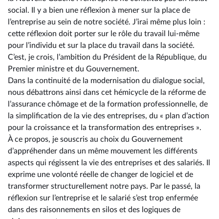
social. Il y a bien une réflexion à mener sur la place de
l’entreprise au sein de notre société. J’irai même plus loin :
cette réflexion doit porter sur le rôle du travail lui-même
pour l’individu et sur la place du travail dans la société.
C’est, je crois, l’ambition du Président de la République, du
Premier ministre et du Gouvernement.
Dans la continuité de la modernisation du dialogue social,
nous débattrons ainsi dans cet hémicycle de la réforme de
l’assurance chômage et de la formation professionnelle, de
la simplification de la vie des entreprises, du « plan d’action
pour la croissance et la transformation des entreprises ».
À ce propos, je souscris au choix du Gouvernement
d’appréhender dans un même mouvement les différents
aspects qui régissent la vie des entreprises et des salariés. Il
exprime une volonté réelle de changer de logiciel et de
transformer structurellement notre pays. Par le passé, la
réflexion sur l’entreprise et le salarié s’est trop enfermée
dans des raisonnements en silos et des logiques de