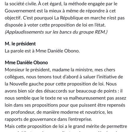
la société civile. À cet égard, la méthode engagée par le
Gouvernement est la mieux à même de répondre à cet
objectif. C’est pourquoi La République en marche n’est pas
disposée à voter cette proposition de loi en l’état.
(Applaudissements sur les bancs du groupe REM.)
M. le président
La parole est à Mme Danièle Obono.
Mme Danièle Obono
Monsieur le président, madame la ministre, mes chers
collègues, nous tenons tout d’abord à saluer l’initiative de
la Nouvelle gauche pour cette proposition de loi. Nous
avons bien sûr des désaccords sur beaucoup de points : il
nous semble que le texte ne va malheureusement pas assez
loin dans ses propositions pour que puissent être repensés
en profondeur, de manière moderne et novatrice, les
rapports de gouvernance dans l’entreprise.
Mais cette proposition de loi a le grand mérite de permettre