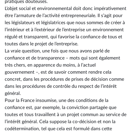
pratiques douteuses.
L’objet social et environnemental doit donc impérativement
être l’armature de l’activité entrepreneuriale. Il s’agit pour
les législateurs et législatrices que nous sommes de créer à
l’intérieur et à l’extérieur de l’entreprise un environnement
régulé et transparent, qui favorise la confiance de tous et
toutes dans le projet de l’entreprise.
La vraie question, une fois que nous avons parlé de
confiance et de transparence –⁠ mots qui sont également
très chers, en apparence du moins, à l’actuel
gouvernement –, est de savoir comment rendre cela
concret, dans les procédures de prises de décision comme
dans les procédures de contrôle du respect de l’intérêt
général.
Pour la France insoumise, une des conditions de la
confiance est, par exemple, la conviction partagée que
toutes et tous travaillent à un projet commun au service de
l’intérêt général. Cela suppose la co-décision et non la
codétermination, tel que cela est formulé dans cette