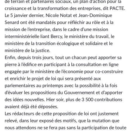
de terrain et partenaires sociaux, un plan d’action pour la
croissance et la transformation des entreprises, dit PACTE.
Le 5 janvier dernier, Nicole Notat et Jean-Dominique
Senard ont été mandatés pour réfléchir au rôle et à la
mission de l’entreprise, dans le cadre d’une mission
interministérielle liant Bercy, le ministère du travail, le
ministère de la transition écologique et solidaire et le
ministère de la justice.
Enfin, depuis trois jours, tout un chacun peut apporter sa
pierre à l’édifice en participant à la consultation en ligne
engagée par le ministère de l’économie pour co-construire
et enrichir le projet de loi qui sera présenté aux
parlementaires au printemps avec la possibilité à la fois
d’évaluer les propositions du Gouvernement et d’apporter
des idées nouvelles. Hier soir, plus de 3 500 contributions
avaient déjà été déposées.
Les rédacteurs de cette proposition de loi ont justement
relevé, dans leur exposé des motifs, que la mutation que
nous attendons ne se fera pas sans la participation de toute