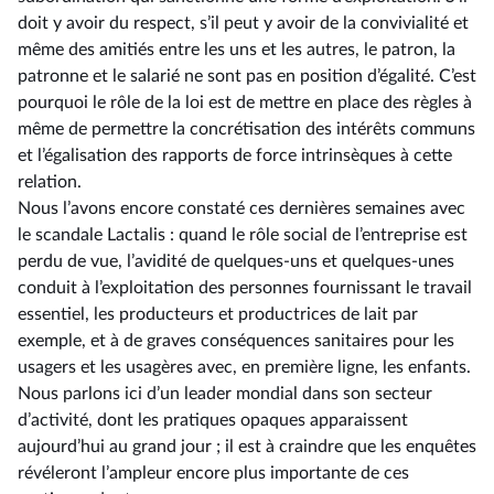
doit y avoir du respect, s’il peut y avoir de la convivialité et
même des amitiés entre les uns et les autres, le patron, la
patronne et le salarié ne sont pas en position d’égalité. C’est
pourquoi le rôle de la loi est de mettre en place des règles à
même de permettre la concrétisation des intérêts communs
et l’égalisation des rapports de force intrinsèques à cette
relation.
Nous l’avons encore constaté ces dernières semaines avec
le scandale Lactalis : quand le rôle social de l’entreprise est
perdu de vue, l’avidité de quelques-uns et quelques-unes
conduit à l’exploitation des personnes fournissant le travail
essentiel, les producteurs et productrices de lait par
exemple, et à de graves conséquences sanitaires pour les
usagers et les usagères avec, en première ligne, les enfants.
Nous parlons ici d’un leader mondial dans son secteur
d’activité, dont les pratiques opaques apparaissent
aujourd’hui au grand jour ; il est à craindre que les enquêtes
révéleront l’ampleur encore plus importante de ces