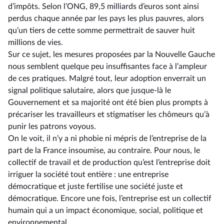
d’impôts. Selon l’ONG, 89,5 milliards d’euros sont ainsi
perdus chaque année par les pays les plus pauvres, alors
qu’un tiers de cette somme permettrait de sauver huit
millions de vies.
Sur ce sujet, les mesures proposées par la Nouvelle Gauche
nous semblent quelque peu insuffisantes face à l’ampleur
de ces pratiques. Malgré tout, leur adoption enverrait un
signal politique salutaire, alors que jusque-là le
Gouvernement et sa majorité ont été bien plus prompts à
précariser les travailleurs et stigmatiser les chômeurs qu’à
punir les patrons voyous.
On le voit, il n’y a ni phobie ni mépris de l’entreprise de la
part de la France insoumise, au contraire. Pour nous, le
collectif de travail et de production qu’est l’entreprise doit
irriguer la société tout entière : une entreprise
démocratique et juste fertilise une société juste et
démocratique. Encore une fois, l’entreprise est un collectif
humain qui a un impact économique, social, politique et
environnemental.