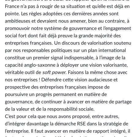
France n’a pas à rougir de sa situation et qu’elle est déjà en
pointe. Les règles adoptées ces dernières années sont
ambitieuses et devraient nous amener, bien au contraire, à
promouvoir notre système de gouvernance et l’engagement
social fort dont fait déjà preuve la grande majorité des
entreprises françaises. Un discours de valorisation soutenu
par nos responsables politiques sur un plan international
constitue un premier signal indispensable, à l’image de la
capacité anglo-saxonne à déployer une vision valorisante,
véritable outil de
soft power
. Faisons la même chose avec
nos entreprises ! Défendre cette vision audacieuse et
prospective des entreprises françaises impose de
poursuivre un progrès permanent en matière de
gouvernance, de continuer à avancer en matière de partage
de la valeur et de la responsabilité sociale.
C’est pour cela que nous avons proposé, entre autres,
d’intégrer davantage la démarche RSE dans la stratégie de
l’entreprise. Il faut avancer en matière de rapport intégré, il