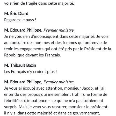
vois rien de fragile dans cette majorité.
M. Éric Diard
Regardez le pays !
M. Edouard Philippe
, Premier ministre
Je ne vois rien d’inconséquent dans cette majorité. Je vois
au contraire des hommes et des femmes qui ont envie de
tenir les engagements qui ont été pris par le Président de la
République devant les Français.
M. Thibault Bazin
Les Français n’y croient plus !
M. Edouard Philippe
, Premier ministre
Je vous ai écouté avec attention, monsieur Jacob, et j’ai
entendu des propos qui me semblent trahir une forme de
fébrilité et d’impatience –⁠ ce qui ne m’a pas totalement
surpris. Mais je veux vous rassurer, monsieur le président :
il n’y a, dans cette majorité et dans ce gouvernement,