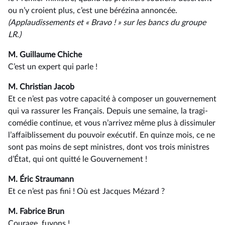
ou n’y croient plus, c’est une bérézina annoncée.
(Applaudissements et « Bravo ! » sur les bancs du groupe
LR.)
M. Guillaume Chiche
C’est un expert qui parle !
M. Christian Jacob
Et ce n’est pas votre capacité à composer un gouvernement
qui va rassurer les Français. Depuis une semaine, la tragi-
comédie continue, et vous n’arrivez même plus à dissimuler
l’affaiblissement du pouvoir exécutif. En quinze mois, ce ne
sont pas moins de sept ministres, dont vos trois ministres
d’État, qui ont quitté le Gouvernement !
M. Éric Straumann
Et ce n’est pas fini ! Où est Jacques Mézard ?
M. Fabrice Brun
Courage, fuyons !