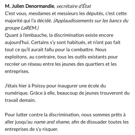
M. Julien Denormandie
, secrétaire d’État
C’est vous, mesdames et messieurs les députés, c’est cette
majorité qui l’a décidé.
(Applaudissements sur les bancs du
groupe LaREM.)
Quant à l’embauche, la discrimination existe encore
aujourd’hui. Certains s’y sont habitués, et n’ont pas fait
tout ce qu’il aurait fallu pour la combattre. Nous
exploitons, au contraire, tous les outils existants pour
recréer un réseau entre les jeunes des quartiers et les
entreprises.
J’étais hier à Poissy pour inaugurer une école du
numérique. Grâce à elle, beaucoup de jeunes trouveront du
travail demain.
Pour lutter contre la discrimination, nous sommes prêts à
aller jusqu’au
name and shame,
afin de dissuader toutes les
entreprises de s’y risquer.