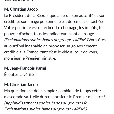
M. Christian Jacob
Le Président de la République a perdu son autorité et son
crédit, et son image personnelle est durement entachée.
Votre politique est un échec. Le chômage, les impôts, le
pouvoir d’achat, tous les indicateurs sont au rouge.
(Exclamations sur les bancs du groupe LaREM.)
Vous êtes
aujourd’hui incapable de proposer un gouvernement
crédible à la France, tant c’est le vide autour de vous,
monsieur le Premier ministre.
M. Jean-François Parigi
Écoutez la vérité !
M. Christian Jacob
Ma question est donc simple : combien de temps cette
mascarade va-t-elle durer, monsieur le Premier ministre ?
(Applaudissements sur les bancs du groupe LR –
Exclamations sur les bancs du groupe LaREM.)