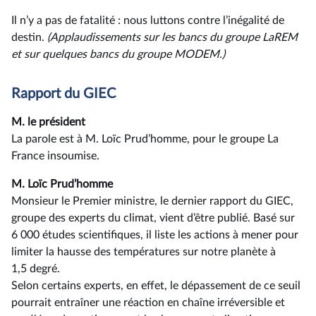
Il n’y a pas de fatalité : nous luttons contre l’inégalité de
destin.
(Applaudissements sur les bancs du groupe LaREM
et sur quelques bancs du groupe MODEM.)
Rapport du GIEC
M. le président
La parole est à M. Loïc Prud’homme, pour le groupe La
France insoumise.
M. Loïc Prud’homme
Monsieur le Premier ministre, le dernier rapport du GIEC,
groupe des experts du climat, vient d’être publié. Basé sur
6 000 études scientifiques, il liste les actions à mener pour
limiter la hausse des températures sur notre planète à
1,5 degré.
Selon certains experts, en effet, le dépassement de ce seuil
pourrait entraîner une réaction en chaîne irréversible et