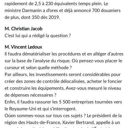
rapidement de 2,5 à 230 équivalents temps plein. Le
ministre Darmanin a d’ores et déjà annoncé 700 douaniers
de plus, dont 350 dès 2019.
M. Christian Jacob
C’est lui qui a rédigé la question ?
M. Vincent Ledoux
Il faudra dématérialiser les procédures et en alléger d’autres
sur la base de l’analyse du risque. Où pensez-vous placer le
curseur et selon quelle méthode ?
Par ailleurs, les investissements seront considérables pour
créer des zones de contrôle délocalisées, acheter le foncier
et construire les équipements. Avez-vous mesuré le niveau
de dépenses nécessaires ?
Enfin, il faudra rassurer les 5 500 entreprises tournées vers
le Royaume-Uni et qui s’interrogent.
Où
en sommes-nous sur tous ces sujets ? Le président de la
région des Hauts-de-France, Xavier Bertrand, appelle à un