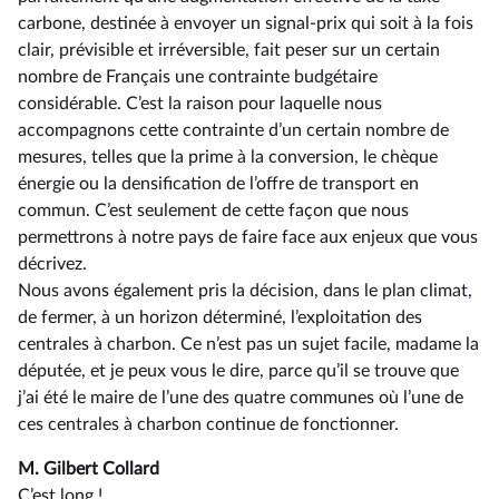
carbone, destinée à envoyer un signal-prix qui soit à la fois
clair, prévisible et irréversible, fait peser sur un certain
nombre de Français une contrainte budgétaire
considérable. C’est la raison pour laquelle nous
accompagnons cette contrainte d’un certain nombre de
mesures, telles que la prime à la conversion, le chèque
énergie ou la densification de l’offre de transport en
commun. C’est seulement de cette façon que nous
permettrons à notre pays de faire face aux enjeux que vous
décrivez.
Nous avons également pris la décision, dans le plan climat,
de fermer, à un horizon déterminé, l’exploitation des
centrales à charbon. Ce n’est pas un sujet facile, madame la
députée, et je peux vous le dire, parce qu’il se trouve que
j’ai été le maire de l’une des quatre communes où l’une de
ces centrales à charbon continue de fonctionner.
M. Gilbert Collard
C’est long !