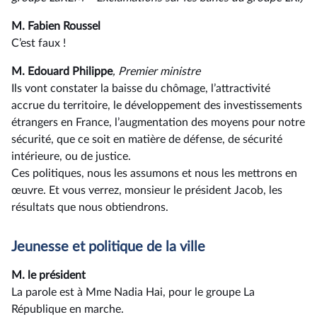
M. Fabien Roussel
C’est faux !
M. Edouard Philippe
, Premier ministre
Ils vont constater la baisse du chômage, l’attractivité
accrue du territoire, le développement des investissements
étrangers en France, l’augmentation des moyens pour notre
sécurité, que ce soit en matière de défense, de sécurité
intérieure, ou de justice.
Ces politiques, nous les assumons et nous les mettrons en
œuvre. Et vous verrez, monsieur le président Jacob, les
résultats que nous obtiendrons.
Jeunesse et politique de la ville
M. le président
La parole est à Mme Nadia Hai, pour le groupe La
République en marche.