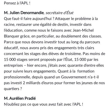
Pensez à l’APL !
M. Julien Denormandie
, secrétaire d’État
Que faut-il faire aujourd’hui ? Attaquer le problème à la
racine, restaurer une égalité de destin, investir dans
l’éducation, comme nous le faisons avec Jean-Michel
Blanquer grâce, en particulier, au doublement des classes.
Parce que nous devons investir tout au long du parcours
éducatif, nous avons pris des engagements très clairs
concernant les stages des élèves de troisième. Pas moins de
15 000 stages seront proposés par l’État, 15 000 par les
entreprises – hier encore, j’étais avec quarante d’entre elles
pour suivre leurs engagements. Quant à la formation
professionnelle, depuis quand un Gouvernement n’a-t-il
pas investi 2 milliards d’euros pour former les jeunes de nos
quartiers ?
M. Aurélien Pradié
N’oubliez pas ce que vous avez fait avec l’APL !