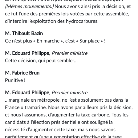
(Mêmes mouvements.)
Nous avons ainsi pris la décision, et
ce fut l’une des premières lois votées par cette assemblée,
d’interdire l’exploitation des hydrocarbures.
M. Thibault Bazin
Ce n’est plus « En marche », c’est « Sur place » !
M. Edouard Philippe
, Premier ministre
Cette décision, qui peut sembler…
M. Fabrice Brun
Punitive !
M. Edouard Philippe
, Premier ministre
…marginale en métropole, ne l’est absolument pas dans la
France ultramarine. Nous avons par ailleurs pris la décision,
et nous l’assumons, d’augmenter la taxe carbone. Tous les
candidats à l’élection présidentielle ont souligné la
nécessité d’augmenter cette taxe, mais nous savons
parfaitement qu’une augmentation effective de la taxe