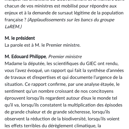
chacun de vos ministres est mobilisé pour répondre aux
enjeux et à la demande de sursaut légitime de la population
française ?
(Applaudissements sur les bancs du groupe
LaREM.)
M. le président
La parole est à M. le Premier ministre.
M. Edouard Philippe
, Premier ministre
Madame la députée, les scientifiques du GIEC ont rendu,
vous l’avez évoqué, un rapport qui fait la synthèse d’années
de travaux et d’expertises et qui documente l’urgence de la
situation. Ce rapport confirme, par une analyse étayée, le
sentiment qu’un nombre croissant de nos concitoyens
éprouvent lorsqu’ils regardent autour d’eux le monde tel
qu’il va, lorsqu’ils constatent la multiplication des épisodes
de grande chaleur et de grande sécheresse, lorsqu’ils
observent la réduction de la biodiversité, lorsqu’ils voient
les effets terribles du dérèglement climatique, la