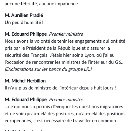
aucune fébrilité, aucune impatience.
M. Aurélien Pradié
Un peu d’humilité !
M. Edouard Philippe
, Premier ministre
Nous avons la volonté de tenir les engagements qui ont été
pris par le Président de la République et d’assurer la
sécurité des Français. J’étais hier soir à Lyon, où j’ai eu
l’occasion de rencontrer les ministres de l’intérieur du G6...
(Exclamations sur les bancs du groupe LR.)
M. Michel Herbillon
Il n’y a plus de ministre de l’intérieur depuis huit jours !
M. Edouard Philippe
, Premier ministre
…ce qui nous a permis d’évoquer les questions migratoires
et de voir qu’au-delà des postures, qu’au-delà des positions
européennes, il est nécessaire de travailler en commun.