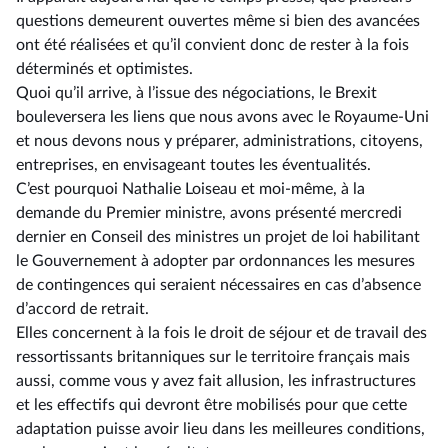
questions demeurent ouvertes même si bien des avancées
ont été réalisées et qu’il convient donc de rester à la fois
déterminés et optimistes.
Quoi qu’il arrive, à l’issue des négociations, le Brexit
bouleversera les liens que nous avons avec le Royaume-Uni
et nous devons nous y préparer, administrations, citoyens,
entreprises, en envisageant toutes les éventualités.
C’est pourquoi Nathalie Loiseau et moi-même, à la
demande du Premier ministre, avons présenté mercredi
dernier en Conseil des ministres un projet de loi habilitant
le Gouvernement à adopter par ordonnances les mesures
de contingences qui seraient nécessaires en cas d’absence
d’accord de retrait.
Elles concernent à la fois le droit de séjour et de travail des
ressortissants britanniques sur le territoire français mais
aussi, comme vous y avez fait allusion, les infrastructures
et les effectifs qui devront être mobilisés pour que cette
adaptation puisse avoir lieu dans les meilleures conditions,