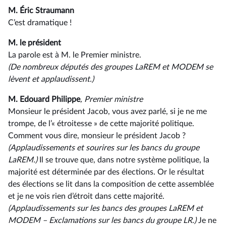
M. Éric Straumann
C’est dramatique !
M. le président
La parole est à M. le Premier ministre.
(De nombreux députés des groupes LaREM et MODEM se
lèvent et applaudissent.)
M. Edouard Philippe
, Premier ministre
Monsieur le président Jacob, vous avez parlé, si je ne me
trompe, de l’« étroitesse » de cette majorité politique.
Comment vous dire, monsieur le président Jacob ?
(Applaudissements et sourires sur les bancs du groupe
LaREM.)
Il se trouve que, dans notre système politique, la
majorité est déterminée par des élections. Or le résultat
des élections se lit dans la composition de cette assemblée
et je ne vois rien d’étroit dans cette majorité.
(Applaudissements sur les bancs des groupes LaREM et
MODEM – Exclamations sur les bancs du groupe LR.)
Je ne