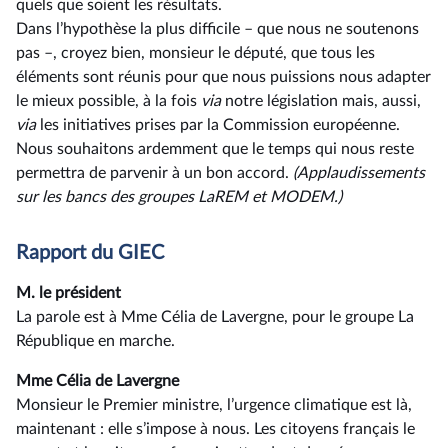
quels que soient les résultats.
Dans l’hypothèse la plus difficile – que nous ne soutenons
pas –, croyez bien, monsieur le député, que tous les
éléments sont réunis pour que nous puissions nous adapter
le mieux possible, à la fois
via
notre législation mais, aussi,
via
les initiatives prises par la Commission européenne.
Nous souhaitons ardemment que le temps qui nous reste
permettra de parvenir à un bon accord.
(Applaudissements
sur les bancs des groupes LaREM et MODEM.)
Rapport du GIEC
M. le président
La parole est à Mme Célia de Lavergne, pour le groupe La
République en marche.
Mme Célia de Lavergne
Monsieur le Premier ministre, l’urgence climatique est là,
maintenant : elle s’impose à nous. Les citoyens français le