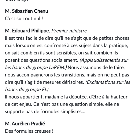
M. Sébastien Chenu
C’est surtout nul !
M. Edouard Philippe
, Premier ministre
Il est très facile de dire qu’il ne s’agit que de petites choses,
mais lorsqu’on est confronté à ces sujets dans la pratique,
on sait combien ils sont sensibles, on sait combien ils
posent des questions socialement.
(Applaudissements sur
les bancs du groupe LaREM.)
Nous assumons de le faire,
nous accompagnerons les transitions, mais on ne peut pas
dire qu’il s’agit de mesures dérisoires.
(Exclamations sur les
bancs du groupe FI.)
Il nous appartient, madame la députée, d’être à la hauteur
de cet enjeu. Ce n’est pas une question simple, elle ne
supporte pas de formules simplistes…
M. Aurélien Pradié
Des formules creuses !