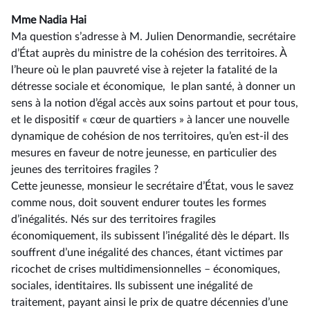
Mme Nadia Hai
Ma question s’adresse à M. Julien Denormandie, secrétaire
d’État auprès du ministre de la cohésion des territoires. À
l’heure où le plan pauvreté vise à rejeter la fatalité de la
détresse sociale et économique, le plan santé, à donner un
sens à la notion d’égal accès aux soins partout et pour tous,
et le dispositif « cœur de quartiers » à lancer une nouvelle
dynamique de cohésion de nos territoires, qu’en est-il des
mesures en faveur de notre jeunesse, en particulier des
jeunes des territoires fragiles ?
Cette jeunesse, monsieur le secrétaire d’État, vous le savez
comme nous, doit souvent endurer toutes les formes
d’inégalités. Nés sur des territoires fragiles
économiquement, ils subissent l’inégalité dès le départ. Ils
souffrent d’une inégalité des chances, étant victimes par
ricochet de crises multidimensionnelles – économiques,
sociales, identitaires. Ils subissent une inégalité de
traitement, payant ainsi le prix de quatre décennies d’une