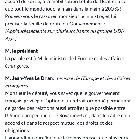
accord de sortie, à la mobilisation totale de l’État et à ce
que tout le monde joue la main dans la main à 200 % !
Pouvez-vous le rassurer, monsieur le ministre, et lui
préciser la feuille de route du Gouvernement ?
(Applaudissements sur plusieurs bancs du groupe UDI-
Agir.)
M. le président
La parole est à M. le ministre de l’Europe et des affaires
étrangères.
M. Jean-Yves Le Drian
, ministre de l’Europe et des affaires
étrangères
Monsieur le député, vous savez que le gouvernement
français privilégie l’option d’un retrait ordonné permettant
de garder des relations aussi étroites que possible entre
l’Union européenne et le Royaume-Uni, dans le cadre d’un
accord et dans le respect mutuel des droits et des
obligations.
Il apparaît aujourd’hui que le temps presse, que plusieurs