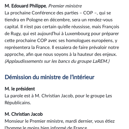
M. Edouard Philippe
, Premier ministre
La prochaine Conférence des parties –⁠ COP –, qui se
tiendra en Pologne en décembre, sera un rendez-vous
capital. Il n’est pas certain qu’elle réussisse, mais François
de Rugy, qui est aujourd’hui à Luxembourg pour préparer
cette prochaine COP avec ses homologues européens, y
représentera la France. Il essaiera de faire prévaloir notre
approche, afin que nous soyons à la hauteur des enjeux.
(Applaudissements sur les bancs du groupe LaREM.)
Démission du ministre de l’intérieur
M. le président
La parole est à M. Christian Jacob, pour le groupe Les
Républicains.
M. Christian Jacob
Monsieur le Premier ministre, mardi dernier, vous étiez
l’homme le moins bien informé de France.