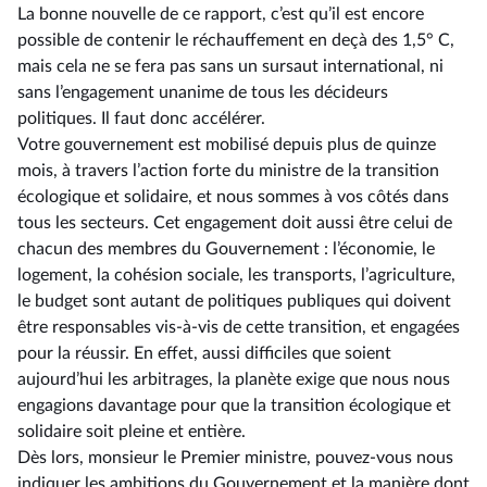
La bonne nouvelle de ce rapport, c’est qu’il est encore
possible de contenir le réchauffement en deçà des 1,5° C,
mais cela ne se fera pas sans un sursaut international, ni
sans l’engagement unanime de tous les décideurs
politiques. Il faut donc accélérer.
Votre gouvernement est mobilisé depuis plus de quinze
mois, à travers l’action forte du ministre de la transition
écologique et solidaire, et nous sommes à vos côtés dans
tous les secteurs. Cet engagement doit aussi être celui de
chacun des membres du Gouvernement : l’économie, le
logement, la cohésion sociale, les transports, l’agriculture,
le budget sont autant de politiques publiques qui doivent
être responsables vis-à-vis de cette transition, et engagées
pour la réussir. En effet, aussi difficiles que soient
aujourd’hui les arbitrages, la planète exige que nous nous
engagions davantage pour que la transition écologique et
solidaire soit pleine et entière.
Dès lors, monsieur le Premier ministre, pouvez-vous nous
indiquer les ambitions du Gouvernement et la manière dont