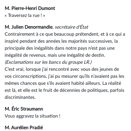
M. Pierre-Henri Dumont
« Traversez la rue ! »
M. Julien Denormandie
, secrétaire d’État
Contrairement à ce que beaucoup prétendent, et à ce qui a
inspiré pendant des années les majorités successives, la
principale des inégalités dans notre pays n’est pas une
inégalité de revenus, mais une inégalité de destin.
(Exclamations sur les bancs du groupe LR.)
C’est vrai, lorsque j’ai rencontré avec vous des jeunes de
vos circonscriptions, j’ai pu mesurer qu’ils n’avaient pas les
mêmes chances que s’ils avaient habité ailleurs. La réalité
est là, et elle est le fruit de décennies de politiques, parfois
discriminantes.
M. Éric Straumann
Vous aggravez la situation !
M. Aurélien Pradié