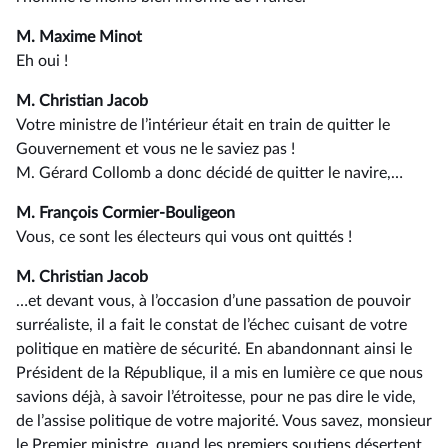
M. Maxime Minot
Eh oui !
M. Christian Jacob
Votre ministre de l’intérieur était en train de quitter le
Gouvernement et vous ne le saviez pas !
M. Gérard Collomb a donc décidé de quitter le navire,…
M. François Cormier-Bouligeon
Vous, ce sont les électeurs qui vous ont quittés !
M. Christian Jacob
…et devant vous, à l’occasion d’une passation de pouvoir
surréaliste, il a fait le constat de l’échec cuisant de votre
politique en matière de sécurité. En abandonnant ainsi le
Président de la République, il a mis en lumière ce que nous
savions déjà, à savoir l’étroitesse, pour ne pas dire le vide,
de l’assise politique de votre majorité. Vous savez, monsieur
le Premier ministre, quand les premiers soutiens désertent