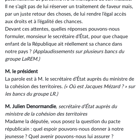
Il ne s’agit pas de lui réserver un traitement de faveur mais,
par un juste retour des choses, de lui rendre l’égal accès
aux droits et à l’égalité des chances.
Devant ces attentes, quelles réponses pouvons-nous
formuler, monsieur le secrétaire d’État, pour que chaque
enfant de la République ait réellement sa chance dans
notre pays ?
(Applaudissements sur plusieurs bancs du
groupe LaREM.)
M. le président
La parole est à M. le secrétaire d’État auprès du ministre de
la cohésion des territoires.
(« Où est Jacques Mézard ? » sur
les bancs du groupe LR.)
M. Julien Denormandie
, secrétaire d’État auprès du
ministre de la cohésion des territoires
Madame la députée, vous posez la question du pacte
républicain : quel espoir pouvons-nous donner à notre
jeunesse ? Quel avenir pouvons-nous lui assurer ?