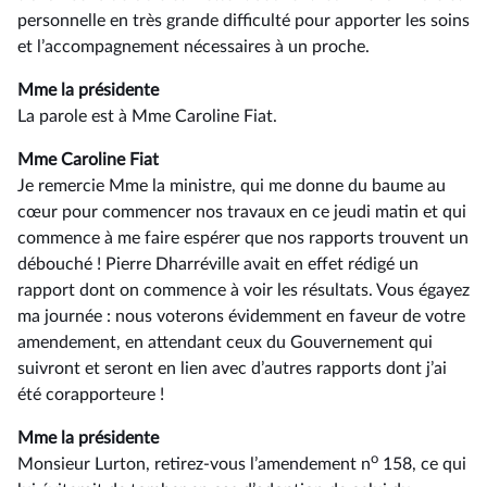
personnelle en très grande difficulté pour apporter les soins
et l’accompagnement nécessaires à un proche.
Mme la présidente
La parole est à Mme Caroline Fiat.
Mme Caroline Fiat
Je remercie Mme la ministre, qui me donne du baume au
cœur pour commencer nos travaux en ce jeudi matin et qui
commence à me faire espérer que nos rapports trouvent un
débouché ! Pierre Dharréville avait en effet rédigé un
rapport dont on commence à voir les résultats. Vous égayez
ma journée : nous voterons évidemment en faveur de votre
amendement, en attendant ceux du Gouvernement qui
suivront et seront en lien avec d’autres rapports dont j’ai
été corapporteure !
Mme la présidente
o
Monsieur Lurton, retirez-vous l’amendement n
158, ce qui