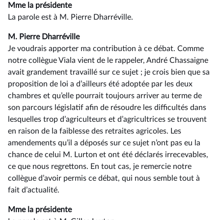
Mme la présidente
La parole est à M. Pierre Dharréville.
M. Pierre Dharréville
Je voudrais apporter ma contribution à ce débat. Comme
notre collègue Viala vient de le rappeler, André Chassaigne
avait grandement travaillé sur ce sujet ; je crois bien que sa
proposition de loi a d’ailleurs été adoptée par les deux
chambres et qu’elle pourrait toujours arriver au terme de
son parcours législatif afin de résoudre les difficultés dans
lesquelles trop d’agriculteurs et d’agricultrices se trouvent
en raison de la faiblesse des retraites agricoles. Les
amendements qu’il a déposés sur ce sujet n’ont pas eu la
chance de celui M. Lurton et ont été déclarés irrecevables,
ce que nous regrettons. En tout cas, je remercie notre
collègue d’avoir permis ce débat, qui nous semble tout à
fait d’actualité.
Mme la présidente