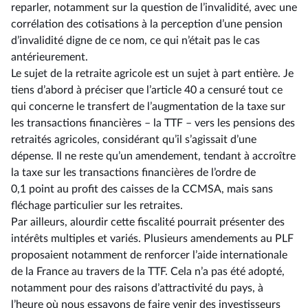
reparler, notamment sur la question de l’invalidité, avec une
corrélation des cotisations à la perception d’une pension
d’invalidité digne de ce nom, ce qui n’était pas le cas
antérieurement.
Le sujet de la retraite agricole est un sujet à part entière. Je
tiens d’abord à préciser que l’article 40 a censuré tout ce
qui concerne le transfert de l’augmentation de la taxe sur
les transactions financières –⁠ la TTF – vers les pensions des
retraités agricoles, considérant qu’il s’agissait d’une
dépense. Il ne reste qu’un amendement, tendant à accroître
la taxe sur les transactions financières de l’ordre de
0,1 point au profit des caisses de la CCMSA, mais sans
fléchage particulier sur les retraites.
Par ailleurs, alourdir cette fiscalité pourrait présenter des
intérêts multiples et variés. Plusieurs amendements au PLF
proposaient notamment de renforcer l’aide internationale
de la France au travers de la TTF. Cela n’a pas été adopté,
notamment pour des raisons d’attractivité du pays, à
l’heure où nous essayons de faire venir des investisseurs