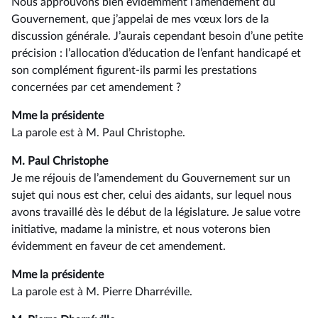
Nous approuvons bien évidemment l’amendement du
Gouvernement, que j’appelai de mes vœux lors de la
discussion générale. J’aurais cependant besoin d’une petite
précision : l’allocation d’éducation de l’enfant handicapé et
son complément figurent-ils parmi les prestations
concernées par cet amendement ?
Mme la présidente
La parole est à M. Paul Christophe.
M. Paul Christophe
Je me réjouis de l’amendement du Gouvernement sur un
sujet qui nous est cher, celui des aidants, sur lequel nous
avons travaillé dès le début de la législature. Je salue votre
initiative, madame la ministre, et nous voterons bien
évidemment en faveur de cet amendement.
Mme la présidente
La parole est à M. Pierre Dharréville.