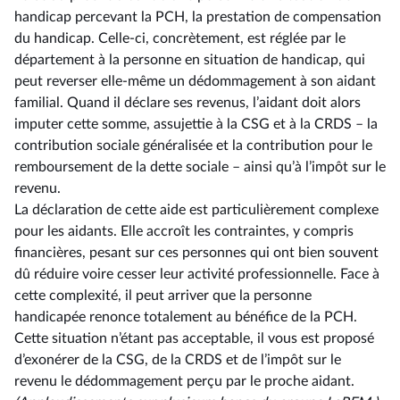
handicap percevant la PCH, la prestation de compensation
du handicap. Celle-ci, concrètement, est réglée par le
département à la personne en situation de handicap, qui
peut reverser elle-même un dédommagement à son aidant
familial. Quand il déclare ses revenus, l’aidant doit alors
imputer cette somme, assujettie à la CSG et à la CRDS –⁠ la
contribution sociale généralisée et la contribution pour le
remboursement de la dette sociale – ainsi qu’à l’impôt sur le
revenu.
La déclaration de cette aide est particulièrement complexe
pour les aidants. Elle accroît les contraintes, y compris
financières, pesant sur ces personnes qui ont bien souvent
dû réduire voire cesser leur activité professionnelle. Face à
cette complexité, il peut arriver que la personne
handicapée renonce totalement au bénéfice de la PCH.
Cette situation n’étant pas acceptable, il vous est proposé
d’exonérer de la CSG, de la CRDS et de l’impôt sur le
revenu le dédommagement perçu par le proche aidant.