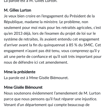
La parole est à M. Gilles Lurton.
M. Gilles Lurton
Je veux bien croire en l’engagement du Président de la
République, madame la ministre. Le problème, non
seulement pour moi mais pour les retraités agricoles, c’est
qu’en 2013 déjà, lors de l’examen du projet de loi sur le
système de retraites, ils avaient entendu cet engagement
d’arriver avant la fin du quinquennat à 85 % du SMIC. Cet
engagement n’ayant pas été tenu, vous comprenez qu’il y
ait une perte de confiance et qu’il soit très important pour
nous de défendre ici cet amendement.
Mme la présidente
La parole est à Mme Gisèle Biémouret.
Mme Gisèle Biémouret
Nous soutenons évidemment l’amendement de M. Lurton
parce que nous pensons qu’il faut réparer une injustice.
Venant d’un département qui compte beaucoup de