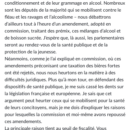
conditionnement et de leur grammage en alcool. Nombreux
sont les députés de la majorité qui se mobilisent contre le
fléau et les ravages et l’alcoolisme –⁠ nous débattrons
d’ailleurs tout à l’heure d’un amendement, adopté en
commission, traitant des prémix, ces mélanges d’alcool et
de boisson sucrée. J’espère que, là aussi, les parlementaires
seront au rendez-vous de la santé publique et de la
protection de la jeunesse.
Néanmoins, comme je l’ai expliqué en commission, où ces
amendements préconisant une taxation des bières fortes
ont été rejetés, nous nous heurtons en la matière à des
difficultés juridiques. Plus qu’à mon tour, en défendant des
dispositifs de santé publique, je me suis cassé les dents sur
la législation française et européenne. Je sais que cet
argument peut heurter ceux qui se mobilisent pour la santé
de leurs concitoyens, mais je me dois d’expliquer les raisons
pour lesquelles la commission et moi-même avons repoussé
ces amendements.
La principale raison tient au seuil de fiscalité. Vous