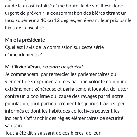
ou de la quasi-totalité d’une bouteille de vin. Il est donc
urgent de prévenir la consommation des bières titrant un
taux supérieur à 10 ou 12 degrés, en élevant leur prix par le
biais de la fiscalité.
Mme la présidente
Quel est l’avis de la commission sur cette série
d’amendements ?
M. Olivier Véran
, rapporteur général
Je commencerai par remercier les parlementaires qui
viennent de s’exprimer, animés par une volonté commune,
extrêmement généreuse et parfaitement louable, de lutter
contre un alcoolisme qui cause des ravages parmi notre
population, tout particulièrement les jeunes fragiles, peu
informés et dont les habitudes collectives peuvent les
inciter à s’affranchir des règles élémentaires de sécurité
sanitaire.
Tout a été dit s’agissant de ces bières, de leur