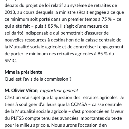
débats du projet de loi relatif au système de retraites de
2013, au cours desquels la ministre s’était engagée à ce que
ce minimum soit porté dans un premier temps à 75 % –⁠ ce
qui a été fait – puis à 85 %. Il s’agit d’une mesure de
solidarité indispensable qui permettrait d’assurer de
nouvelles ressources à destination de la caisse centrale de
la Mutualité sociale agricole et de concrétiser l’engagement
de porter le minimum des retraites agricoles à 85 % du
SMIC.
Mme la présidente
Quel est l’avis de la commission ?
M. Olivier Véran
, rapporteur général
C’est un vrai sujet que la question des retraites agricoles. Je
tiens à souligner d’ailleurs que la CCMSA –⁠ caisse centrale
de la Mutualité sociale agricole – s’est prononcée en faveur
du PLFSS compte tenu des avancées importantes du texte
pour le milieu agricole. Nous aurons l’occasion d’en