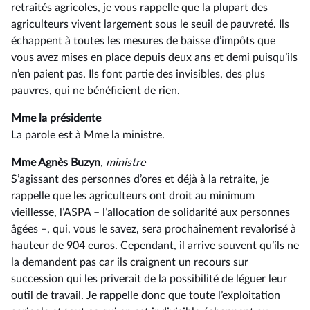
retraités agricoles, je vous rappelle que la plupart des
agriculteurs vivent largement sous le seuil de pauvreté. Ils
échappent à toutes les mesures de baisse d’impôts que
vous avez mises en place depuis deux ans et demi puisqu’ils
n’en paient pas. Ils font partie des invisibles, des plus
pauvres, qui ne bénéficient de rien.
Mme la présidente
La parole est à Mme la ministre.
Mme Agnès Buzyn
, ministre
S’agissant des personnes d’ores et déjà à la retraite, je
rappelle que les agriculteurs ont droit au minimum
vieillesse, l’ASPA –⁠ l’allocation de solidarité aux personnes
âgées –, qui, vous le savez, sera prochainement revalorisé à
hauteur de 904 euros. Cependant, il arrive souvent qu’ils ne
la demandent pas car ils craignent un recours sur
succession qui les priverait de la possibilité de léguer leur
outil de travail. Je rappelle donc que toute l’exploitation