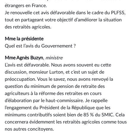
étrangers en France.
Je renouvelle cet avis défavorable dans le cadre du PLFSS,
tout en partageant votre objectif d’améliorer la situation
des retraités agricoles.
Mme la présidente
Quel est l’avis du Gouvernement ?
Mme Agnès Buzyn
, ministre
L’avis est défavorable. Nous avons souvent eu cette
discussion, monsieur Lurton, et c’est un sujet de
préoccupation. Vous le savez, nous avons renvoyé la
question du minimum de pension de retraite des
agriculteurs à la réforme des retraites en cours
d’élaboration par le haut-commissaire. Je rappelle
l’engagement du Président de la République que les
minimums contributifs soient bien de 85 % du SMIC. Cela
concernera évidemment les retraités agricoles comme tous
nos autres concitoyens.