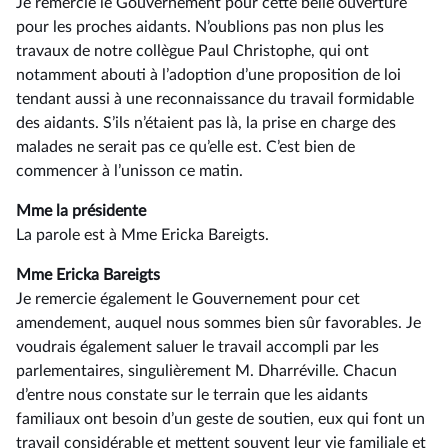
Je remercie le Gouvernement pour cette belle ouverture
pour les proches aidants. N’oublions pas non plus les
travaux de notre collègue Paul Christophe, qui ont
notamment abouti à l’adoption d’une proposition de loi
tendant aussi à une reconnaissance du travail formidable
des aidants. S’ils n’étaient pas là, la prise en charge des
malades ne serait pas ce qu’elle est. C’est bien de
commencer à l’unisson ce matin.
Mme la présidente
La parole est à Mme Ericka Bareigts.
Mme Ericka Bareigts
Je remercie également le Gouvernement pour cet
amendement, auquel nous sommes bien sûr favorables. Je
voudrais également saluer le travail accompli par les
parlementaires, singulièrement M. Dharréville. Chacun
d’entre nous constate sur le terrain que les aidants
familiaux ont besoin d’un geste de soutien, eux qui font un
travail considérable et mettent souvent leur vie familiale et