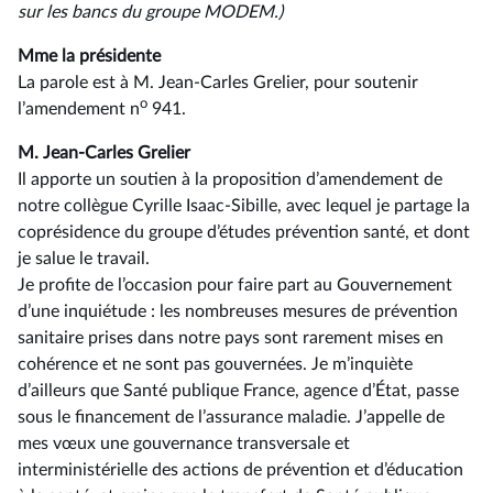
sur les bancs du groupe MODEM.)
Mme la présidente
La parole est à M. Jean-Carles Grelier, pour soutenir
o
l’amendement n
941.
M. Jean-Carles Grelier
Il apporte un soutien à la proposition d’amendement de
notre collègue Cyrille Isaac-Sibille, avec lequel je partage la
coprésidence du groupe d’études prévention santé, et dont
je salue le travail.
Je profite de l’occasion pour faire part au Gouvernement
d’une inquiétude : les nombreuses mesures de prévention
sanitaire prises dans notre pays sont rarement mises en
cohérence et ne sont pas gouvernées. Je m’inquiète
d’ailleurs que Santé publique France, agence d’État, passe
sous le financement de l’assurance maladie. J’appelle de
mes vœux une gouvernance transversale et
interministérielle des actions de prévention et d’éducation