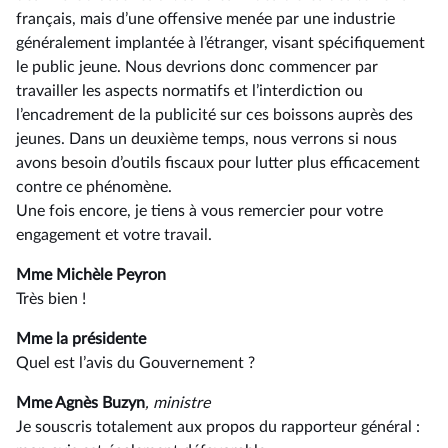
français, mais d’une offensive menée par une industrie
généralement implantée à l’étranger, visant spécifiquement
le public jeune. Nous devrions donc commencer par
travailler les aspects normatifs et l’interdiction ou
l’encadrement de la publicité sur ces boissons auprès des
jeunes. Dans un deuxième temps, nous verrons si nous
avons besoin d’outils fiscaux pour lutter plus efficacement
contre ce phénomène.
Une fois encore, je tiens à vous remercier pour votre
engagement et votre travail.
Mme Michèle Peyron
Très bien !
Mme la présidente
Quel est l’avis du Gouvernement ?
Mme Agnès Buzyn
, ministre
Je souscris totalement aux propos du rapporteur général :