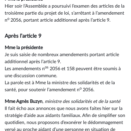
Hier soir l’Assemblée a poursuivi l’examen des articles de la
troisième partie du projet de loi, s’arrêtant à l’amendement
o
n
2056, portant article additionnel après l’article 9.
Après l’article 9
Mme la présidente
Je suis saisie de nombreux amendements portant article
additionnel après l’article 9.
os
Les amendements n
2056 et 158 peuvent être soumis à
une discussion commune.
La parole est à Mme la ministre des solidarités et de la
o
santé, pour soutenir l’amendement n
2056.
Mme Agnès Buzyn
, ministre des solidarités et de la santé
Il fait écho aux annonces que nous avons faites hier sur la
stratégie d’aide aux aidants familiaux. Afin de simplifier son
quotidien, nous proposons d’exonérer le dédommagement
versé au proche aidant d’une personne en situation de