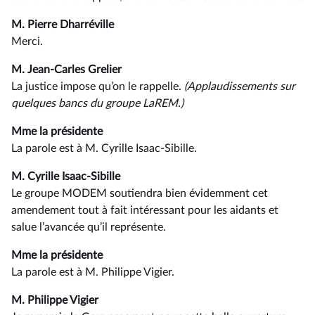
M. Pierre Dharréville
Merci.
M. Jean-Carles Grelier
La justice impose qu’on le rappelle.
(Applaudissements sur
quelques bancs du groupe LaREM.)
Mme la présidente
La parole est à M. Cyrille Isaac-Sibille.
M. Cyrille Isaac-Sibille
Le groupe MODEM soutiendra bien évidemment cet
amendement tout à fait intéressant pour les aidants et
salue l’avancée qu’il représente.
Mme la présidente
La parole est à M. Philippe Vigier.
M. Philippe Vigier