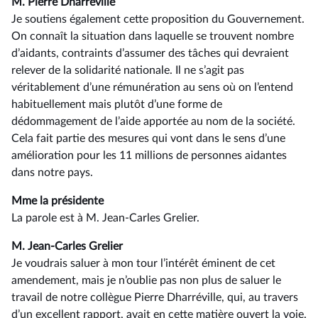
M. Pierre Dharréville
Je soutiens également cette proposition du Gouvernement.
On connaît la situation dans laquelle se trouvent nombre
d’aidants, contraints d’assumer des tâches qui devraient
relever de la solidarité nationale. Il ne s’agit pas
véritablement d’une rémunération au sens où on l’entend
habituellement mais plutôt d’une forme de
dédommagement de l’aide apportée au nom de la société.
Cela fait partie des mesures qui vont dans le sens d’une
amélioration pour les 11 millions de personnes aidantes
dans notre pays.
Mme la présidente
La parole est à M. Jean-Carles Grelier.
M. Jean-Carles Grelier
Je voudrais saluer à mon tour l’intérêt éminent de cet
amendement, mais je n’oublie pas non plus de saluer le
travail de notre collègue Pierre Dharréville, qui, au travers
d’un excellent rapport, avait en cette matière ouvert la voie.