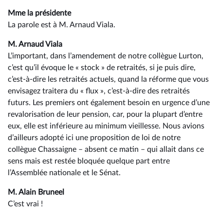
Mme la présidente
La parole est à M. Arnaud Viala.
M. Arnaud Viala
L’important, dans l’amendement de notre collègue Lurton,
c’est qu’il évoque le « stock » de retraités, si je puis dire,
c’est-à-dire les retraités actuels, quand la réforme que vous
envisagez traitera du « flux », c’est-à-dire des retraités
futurs. Les premiers ont également besoin en urgence d’une
revalorisation de leur pension, car, pour la plupart d’entre
eux, elle est inférieure au minimum vieillesse. Nous avions
d’ailleurs adopté ici une proposition de loi de notre
collègue Chassaigne –⁠ absent ce matin – qui allait dans ce
sens mais est restée bloquée quelque part entre
l’Assemblée nationale et le Sénat.
M. Alain Bruneel
C’est vrai !