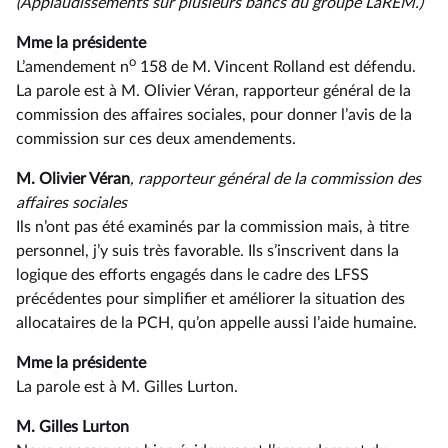
(Applaudissements sur plusieurs bancs du groupe LaREM.)
Mme la présidente
o
L’amendement n
158 de M. Vincent Rolland est défendu.
La parole est à M. Olivier Véran, rapporteur général de la
commission des affaires sociales, pour donner l’avis de la
commission sur ces deux amendements.
M. Olivier Véran
, rapporteur général de la commission des
affaires sociales
Ils n’ont pas été examinés par la commission mais, à titre
personnel, j’y suis très favorable. Ils s’inscrivent dans la
logique des efforts engagés dans le cadre des LFSS
précédentes pour simplifier et améliorer la situation des
allocataires de la PCH, qu’on appelle aussi l’aide humaine.
Mme la présidente
La parole est à M. Gilles Lurton.
M. Gilles Lurton