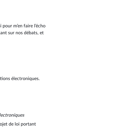
 pour m’en faire l’écho
ant sur nos débats, et
tions électroniques.
lectroniques
ojet de loi portant