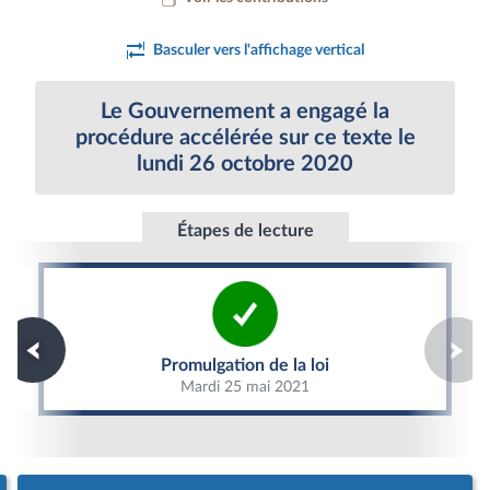
Basculer vers l'affichage vertical
Le Gouvernement a engagé la
procédure accélérée sur ce texte le
lundi 26 octobre 2020
Étapes de lecture
Promulgation de la loi
Promulgation de la loi
Mardi 25 mai 2021