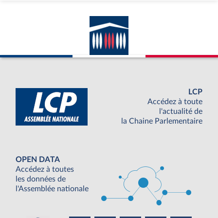
LCP
Accédez à toute
l'actualité de
la Chaine Parlementaire
OPEN DATA
Accédez à toutes
les données de
l'Assemblée nationale