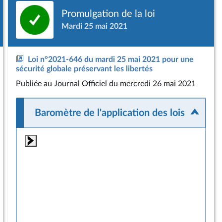
Promulgation de la loi
Mardi 25 mai 2021
Loi n°2021-646 du mardi 25 mai 2021 pour une
sécurité globale préservant les libertés
Publiée
au Journal Officiel du mercredi 26 mai 2021
Baromètre de l'application des lois