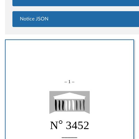
Notice JSON