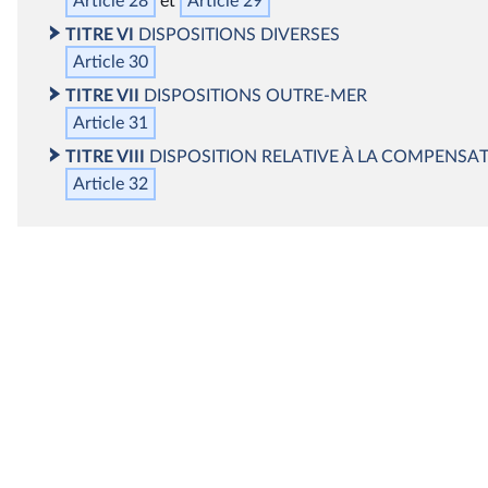
Article 28
Article 29
TITRE VI
DISPOSITIONS DIVERSES
Article 30
TITRE VII
DISPOSITIONS OUTRE‑MER
Article 31
TITRE VIII
DISPOSITION RELATIVE À LA COMPENSAT
Article 32