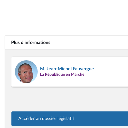
Plus d’informations
M. Jean-Michel Fauvergue
La République en Marche
Accéder au dossier législatif