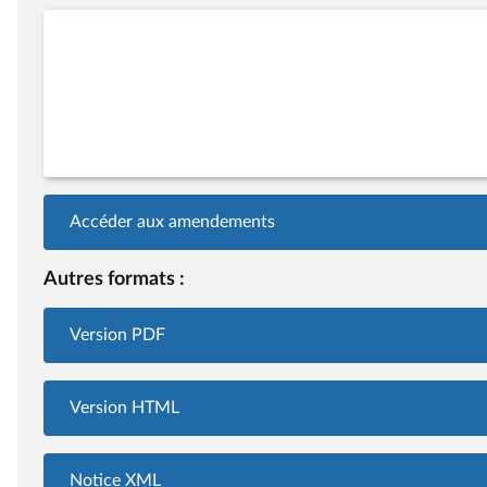
Accéder aux amendements
Autres formats :
Version PDF
Version HTML
Notice XML