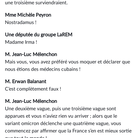
une troisième surviendraient.
Mme Michèle Peyron
Nostradamus !
Une députée du groupe LaREM
Madame Irma !
M. Jean-Luc Mélenchon
Mais vous, vous avez préféré vous moquer et déclarer que
nous étions des médecins cubains !
M. Erwan Balanant
C’est complètement faux !
M. Jean-Luc Mélenchon
Une deuxième vague, puis une troisième vague sont
apparues et vous n’aviez rien vu arriver ; alors que le
variant omicron déclenche une quatrième vague, vous
commencez par affirmer que la France s’en est mieux sortie