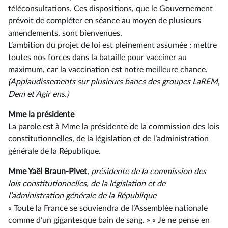
téléconsultations. Ces dispositions, que le Gouvernement
prévoit de compléter en séance au moyen de plusieurs
amendements, sont bienvenues.
L’ambition du projet de loi est pleinement assumée : mettre
toutes nos forces dans la bataille pour vacciner au
maximum, car la vaccination est notre meilleure chance.
(Applaudissements sur plusieurs bancs des groupes LaREM,
Dem et Agir ens.)
Mme la présidente
La parole est à Mme la présidente de la commission des lois
constitutionnelles, de la législation et de l’administration
générale de la République.
Mme Yaël Braun-Pivet
, présidente de la commission des
lois constitutionnelles, de la législation et de
l’administration générale de la République
« Toute la France se souviendra de l’Assemblée nationale
comme d’un gigantesque bain de sang. » « Je ne pense en