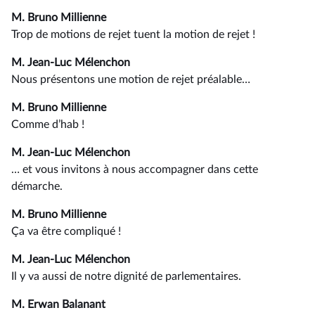
M. Bruno Millienne
Trop de motions de rejet tuent la motion de rejet !
M. Jean-Luc Mélenchon
Nous présentons une motion de rejet préalable…
M. Bruno Millienne
Comme d’hab !
M. Jean-Luc Mélenchon
… et vous invitons à nous accompagner dans cette
démarche.
M. Bruno Millienne
Ça va être compliqué !
M. Jean-Luc Mélenchon
Il y va aussi de notre dignité de parlementaires.
M. Erwan Balanant