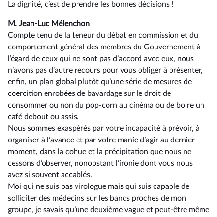
La dignité, c’est de prendre les bonnes décisions !
M. Jean-Luc Mélenchon
Compte tenu de la teneur du débat en commission et du
comportement général des membres du Gouvernement à
l’égard de ceux qui ne sont pas d’accord avec eux, nous
n’avons pas d’autre recours pour vous obliger à présenter,
enfin, un plan global plutôt qu’une série de mesures de
coercition enrobées de bavardage sur le droit de
consommer ou non du pop-corn au cinéma ou de boire un
café debout ou assis.
Nous sommes exaspérés par votre incapacité à prévoir, à
organiser à l’avance et par votre manie d’agir au dernier
moment, dans la cohue et la précipitation que nous ne
cessons d’observer, nonobstant l’ironie dont vous nous
avez si souvent accablés.
Moi qui ne suis pas virologue mais qui suis capable de
solliciter des médecins sur les bancs proches de mon
groupe, je savais qu’une deuxième vague et peut-être même