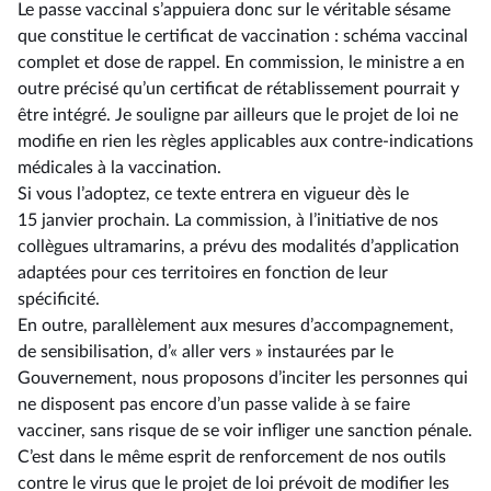
Le passe vaccinal s’appuiera donc sur le véritable sésame
que constitue le certificat de vaccination : schéma vaccinal
complet et dose de rappel. En commission, le ministre a en
outre précisé qu’un certificat de rétablissement pourrait y
être intégré. Je souligne par ailleurs que le projet de loi ne
modifie en rien les règles applicables aux contre-indications
médicales à la vaccination.
Si vous l’adoptez, ce texte entrera en vigueur dès le
15 janvier prochain. La commission, à l’initiative de nos
collègues ultramarins, a prévu des modalités d’application
adaptées pour ces territoires en fonction de leur
spécificité.
En outre, parallèlement aux mesures d’accompagnement,
de sensibilisation, d’« aller vers » instaurées par le
Gouvernement, nous proposons d’inciter les personnes qui
ne disposent pas encore d’un passe valide à se faire
vacciner, sans risque de se voir infliger une sanction pénale.
C’est dans le même esprit de renforcement de nos outils
contre le virus que le projet de loi prévoit de modifier les