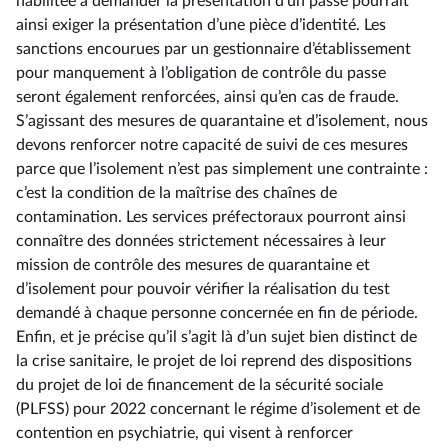
habilitée à demander la présentation d’un passe pourrait
ainsi exiger la présentation d’une pièce d’identité. Les
sanctions encourues par un gestionnaire d’établissement
pour manquement à l’obligation de contrôle du passe
seront également renforcées, ainsi qu’en cas de fraude.
S’agissant des mesures de quarantaine et d’isolement, nous
devons renforcer notre capacité de suivi de ces mesures
parce que l’isolement n’est pas simplement une contrainte :
c’est la condition de la maîtrise des chaînes de
contamination. Les services préfectoraux pourront ainsi
connaître des données strictement nécessaires à leur
mission de contrôle des mesures de quarantaine et
d’isolement pour pouvoir vérifier la réalisation du test
demandé à chaque personne concernée en fin de période.
Enfin, et je précise qu’il s’agit là d’un sujet bien distinct de
la crise sanitaire, le projet de loi reprend des dispositions
du projet de loi de financement de la sécurité sociale
(PLFSS) pour 2022 concernant le régime d’isolement et de
contention en psychiatrie, qui visent à renforcer