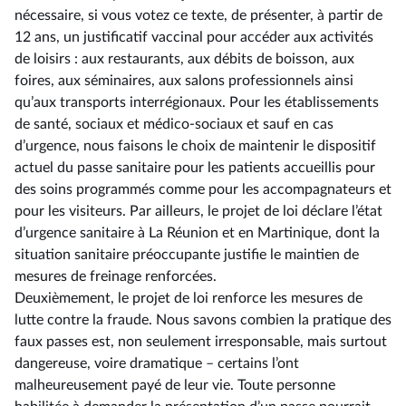
nécessaire, si vous votez ce texte, de présenter, à partir de
12 ans, un justificatif vaccinal pour accéder aux activités
de loisirs : aux restaurants, aux débits de boisson, aux
foires, aux séminaires, aux salons professionnels ainsi
qu’aux transports interrégionaux. Pour les établissements
de santé, sociaux et médico-sociaux et sauf en cas
d’urgence, nous faisons le choix de maintenir le dispositif
actuel du passe sanitaire pour les patients accueillis pour
des soins programmés comme pour les accompagnateurs et
pour les visiteurs. Par ailleurs, le projet de loi déclare l’état
d’urgence sanitaire à La Réunion et en Martinique, dont la
situation sanitaire préoccupante justifie le maintien de
mesures de freinage renforcées.
Deuxièmement, le projet de loi renforce les mesures de
lutte contre la fraude. Nous savons combien la pratique des
faux passes est, non seulement irresponsable, mais surtout
dangereuse, voire dramatique –⁠ certains l’ont
malheureusement payé de leur vie. Toute personne