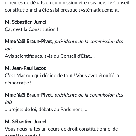
d’heures de débats en commission et en séance. Le Conseil
constitutionnel a été saisi presque systématiquement.
M. Sébastien Jumel
Ça, c’est la Constitution !
Mme Yaël Braun-Pivet
, présidente de la commission des
lois
Avis scientifiques, avis du Conseil d’État,…
M. Jean-Paul Lecoq
C’est Macron qui décide de tout ! Vous avez étouffé la
démocratie !
Mme Yaël Braun-Pivet
, présidente de la commission des
lois
…projets de loi, débats au Parlement,…
M. Sébastien Jumel
Vous nous faites un cours de droit constitutionnel de