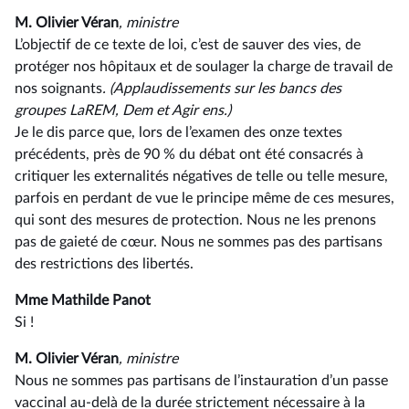
M. Olivier Véran
, ministre
L’objectif de ce texte de loi, c’est de sauver des vies, de
protéger nos hôpitaux et de soulager la charge de travail de
nos soignants
. (Applaudissements sur les bancs des
groupes LaREM, Dem et Agir ens.)
Je le dis parce que, lors de l’examen des onze textes
précédents, près de 90 % du débat ont été consacrés à
critiquer les externalités négatives de telle ou telle mesure,
parfois en perdant de vue le principe même de ces mesures,
qui sont des mesures de protection. Nous ne les prenons
pas de gaieté de cœur. Nous ne sommes pas des partisans
des restrictions des libertés.
Mme Mathilde Panot
Si !
M. Olivier Véran
, ministre
Nous ne sommes pas partisans de l’instauration d’un passe
vaccinal au-delà de la durée strictement nécessaire à la