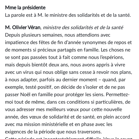
Mme la présidente
La parole est à M. le ministre des solidarités et de la santé.
M. Olivier Véran
, ministre des solidarités et de la santé
Depuis plusieurs semaines, nous attendions avec
impatience des fêtes de fin d’année synonymes de repos et
de moments si précieux partagés en famille. Les choses ne
se sont pas passées tout à fait comme nous l’espérions,
mais depuis bientôt deux ans, nous avons appris à vivre
avec un virus qui nous oblige sans cesse à revoir nos plans,
à nous adapter, parfois au dernier moment –⁠ quand, par
exemple, testé positif, on décide de s’isoler et de ne pas
passer Noël en famille pour protéger les siens. Permettez-
moi tout de même, dans ces conditions si particulières, de
vous adresser mes meilleurs vœux pour cette nouvelle
année, des vœux de solidarité et de santé, en plein accord
avec ma mission ministérielle et en phase avec les
exigences de la période que nous traversons.