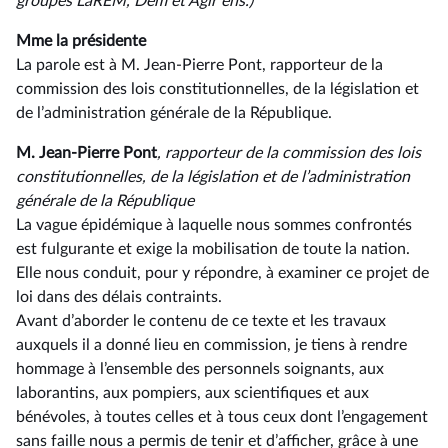
groupes LaREM, Dem et Agir ens.)
Mme la présidente
La parole est à M. Jean-Pierre Pont, rapporteur de la
commission des lois constitutionnelles, de la législation et
de l’administration générale de la République.
M. Jean-Pierre Pont
, rapporteur de la commission des lois
constitutionnelles, de la législation et de l’administration
générale de la République
La vague épidémique à laquelle nous sommes confrontés
est fulgurante et exige la mobilisation de toute la nation.
Elle nous conduit, pour y répondre, à examiner ce projet de
loi dans des délais contraints.
Avant d’aborder le contenu de ce texte et les travaux
auxquels il a donné lieu en commission, je tiens à rendre
hommage à l’ensemble des personnels soignants, aux
laborantins, aux pompiers, aux scientifiques et aux
bénévoles, à toutes celles et à tous ceux dont l’engagement
sans faille nous a permis de tenir et d’afficher, grâce à une