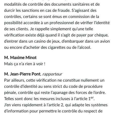
modalités de contrôle des documents sanitaires et de
durcir les sanctions en cas de fraude. S’agissant des
contrôles, certains se sont émus en commission de la
possibilité accordée à un professionnel de vérifier l’identité
de ses clients. Je rappelle simplement qu’une telle
vérification existe déjà quand il s’agit de payer par chèque,
d’entrer dans un casino de jeux, d’embarquer dans un avion
ou encore d’acheter des cigarettes ou de l’alcool.
M. Maxime Minot
Mais ça n’a rien à voir !
M. Jean-Pierre Pont
, rapporteur
Par ailleurs, cette vérification ne constitue nullement un
contrôle d’identité au sens strict du code de procédure
pénale, contrôle qui reste l’apanage des forces de l’ordre.
er
Telles sont donc les mesures incluses à l’article 1
.
J’en viens rapidement à l’article 2, qui adapte les systèmes
d’information pour permettre le contrôle du respect de