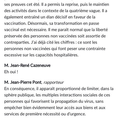
ses preuves cet été. Il a permis la reprise, puis le maintien
des activités dans le contexte de la quatrième vague. Il a
également entraîné un élan décisif en faveur de la
vaccination. Désormais, sa transformation en passe
vaccinal est nécessaire. Il me paraît normal que la liberté
préservée des personnes non vaccinées soit assortie de
contreparties. J’ai déjà cité les chiffres : ce sont les
personnes non vaccinées qui font peser une contrainte
excessive sur les capacités hospitalières.
M. Jean-René Cazeneuve
Eh oui !
M. Jean-Pierre Pont
, rapporteur
En conséquence, il apparaît proportionné de limiter, dans la
sphère publique, les multiples interactions sociales de ces
personnes qui favorisent la propagation du virus, sans
empêcher bien évidemment leur accès aux biens et aux
services de première nécessité ou d’urgence.