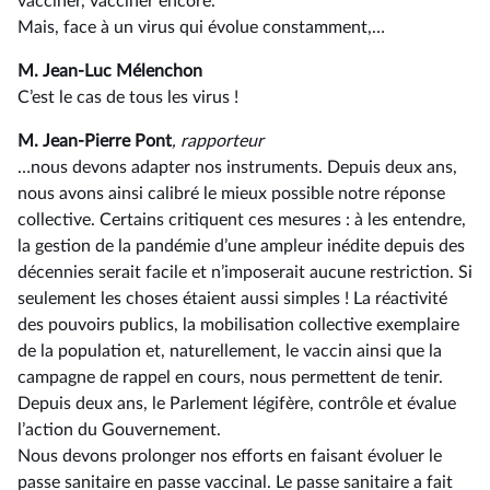
vacciner, vacciner encore.
Mais, face à un virus qui évolue constamment,…
M. Jean-Luc Mélenchon
C’est le cas de tous les virus !
M. Jean-Pierre Pont
, rapporteur
…nous devons adapter nos instruments. Depuis deux ans,
nous avons ainsi calibré le mieux possible notre réponse
collective. Certains critiquent ces mesures : à les entendre,
la gestion de la pandémie d’une ampleur inédite depuis des
décennies serait facile et n’imposerait aucune restriction. Si
seulement les choses étaient aussi simples ! La réactivité
des pouvoirs publics, la mobilisation collective exemplaire
de la population et, naturellement, le vaccin ainsi que la
campagne de rappel en cours, nous permettent de tenir.
Depuis deux ans, le Parlement légifère, contrôle et évalue
l’action du Gouvernement.
Nous devons prolonger nos efforts en faisant évoluer le
passe sanitaire en passe vaccinal. Le passe sanitaire a fait