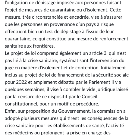
l’obligation de dépistage imposée aux personnes faisant
l’objet de mesures de quarantaine ou d’isolement. Cette
mesure, très circonstanciée et encadrée, vise à s’assurer
que les personnes en provenance d’un pays à risque
effectuent bien un test de dépistage à l’issue de leur
quarantaine, ce qui constitue une mesure de renforcement
sanitaire aux frontières.
Le projet de loi comprend également un article 3, qui n’est
pas lié à la crise sanitaire, systématisant l’intervention du
juge en matière d’isolement et de contention. Initialement
inclus au projet de loi de financement de la sécurité sociale
pour 2022 et amplement débattu par le Parlement il y a
quelques semaines, il vise à combler le vide juridique laissé
par la censure de ce dispositif par le Conseil
constitutionnel, pour un motif de procédure.
Enfin, sur proposition du Gouvernement, la commission a
adopté plusieurs mesures qui tirent les conséquences de la
crise sanitaire pour les établissements de santé, l’activité
des médecins ou prolongent la prise en charge des