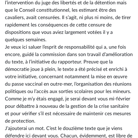
l’intervention du juge des libertés et de la détention mais
que le Conseil constitutionnel, les estimant être des
cavaliers, avait censurées. Il s’agit, ni plus ni moins, de tirer
rapidement les conséquences de cette censure de
dispositions que vous aviez largement votées il y a
quelques semaines.
Je veux ici saluer l’esprit de responsabilité qui a, une fois
encore, guidé la commission dans son travail d’amélioration
du texte, à l’initiative du rapporteur. Preuve que la
démocratie joue à plein, le texte a été précisé et enrichi à
votre initiative, concernant notamment la mise en œuvre
du passe vaccinal en outre-mer, l’organisation des réunions
politiques ou l’accès aux sorties scolaires pour les mineurs.
Comme je m’y étais engagé, je serai devant vous mi-février
pour débattre à nouveau de la gestion de la crise sanitaire
et pour vérifier s’il est nécessaire de maintenir ces mesures
de protection.
J’ajouterai un mot. C’est le douzième texte que je viens
défendre ici devant vous. Chacun, évidemment, est libre de