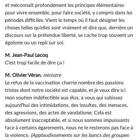
et méconnaît profondément les principes élémentaires
pour vivre ensemble, pour faire société, y compris dans les
périodes difficiles. Vient le temps où il faut désigner les
choses telles qu’elles sont vraiment et dire que, derrière un
discours sur la prétendue liberté, se cache trop souvent un
égoïsme ou un repli sur soi.
M. Jean-Paul Lecoq
C’est trop facile de dire ça !
M. Olivier Véran
, ministre
Le refus de la vaccination charrie nombre des passions
tristes dont notre société est capable, et je veux dire ici
mon soutien indéfectible aux élus, à vous qui subissez
aujourd’hui des intimidations, des insultes, des menaces,
des agressions, des actes de vandalisme. Cela est
absolument inacceptable, et si nous sommes impuissants
face à certains égarements, nous ne le resterons pas face à
la violence.
(Applaudissements sur les bancs des groupes