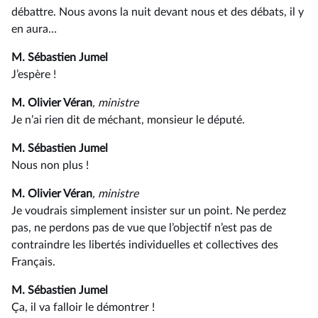
débattre. Nous avons la nuit devant nous et des débats, il y
en aura…
M. Sébastien Jumel
J’espère !
M. Olivier Véran
, ministre
Je n’ai rien dit de méchant, monsieur le député.
M. Sébastien Jumel
Nous non plus !
M. Olivier Véran
, ministre
Je voudrais simplement insister sur un point. Ne perdez
pas, ne perdons pas de vue que l’objectif n’est pas de
contraindre les libertés individuelles et collectives des
Français.
M. Sébastien Jumel
Ça, il va falloir le démontrer !