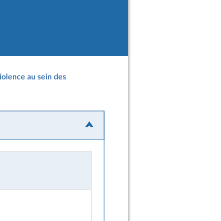
iolence au sein des