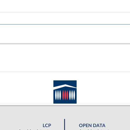
LCP
OPEN DATA