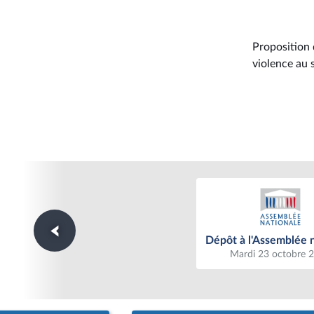
Proposition 
violence au 
Dépôt à l'Assemblée n
Dépôt à l'Assemblée 
Mardi 23 octobre 